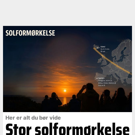
Her er alt du bør vide
Stor solformørkelse