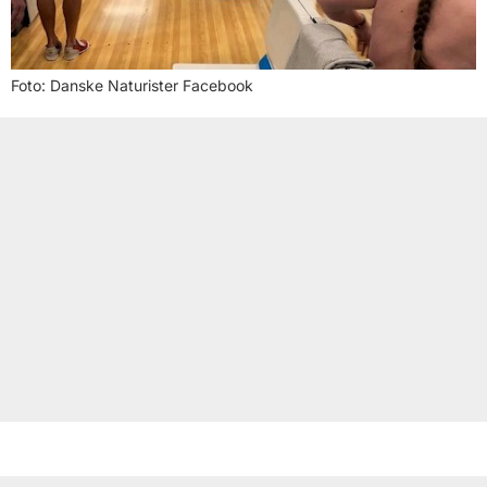
Foto: Danske Naturister Facebook