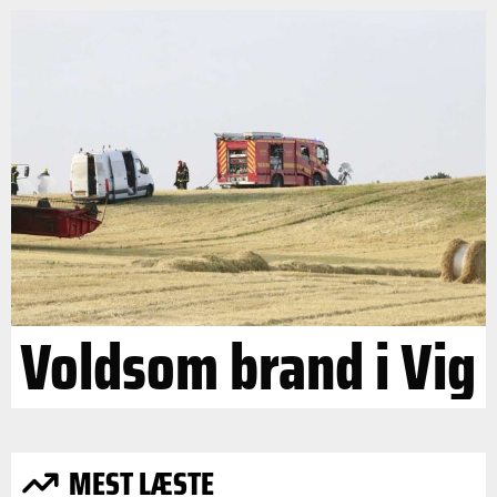
Voldsom brand i Vig
MEST LÆSTE