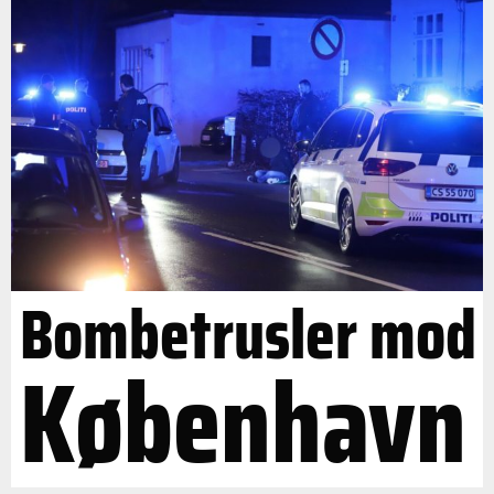
Bombetrusler mod
København