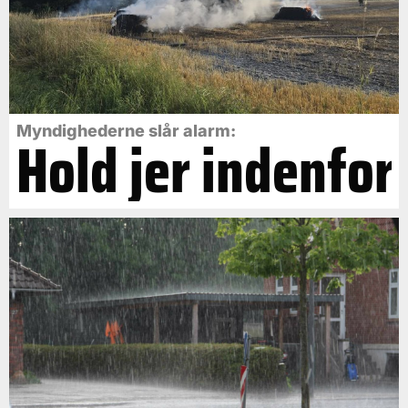
Myndighederne slår alarm:
Hold jer indenfor