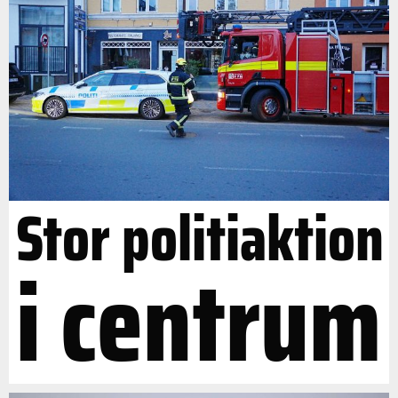
Stor politiaktion
i centrum