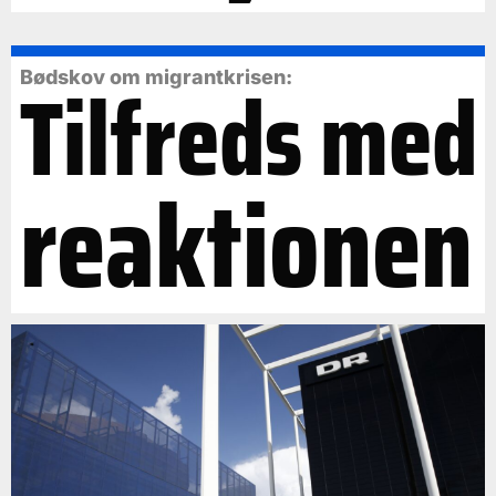
Tilfreds med
Bødskov om migrantkrisen:
reaktionen