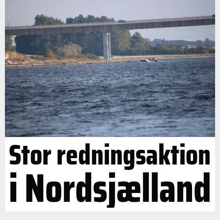
Stor redningsaktion
i Nordsjælland