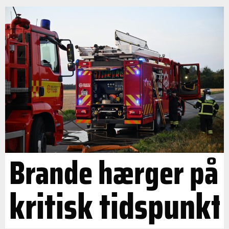
Brande hærger på
kritisk tidspunkt