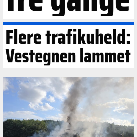
Flere trafikuheld:
Vestegnen lammet