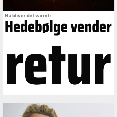
Nu bliver det varmt:
Hedebølge vender
retur