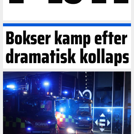
Bokser kamp efter
dramatisk kollaps