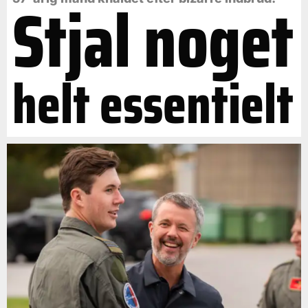
Stjal noget
helt essentielt