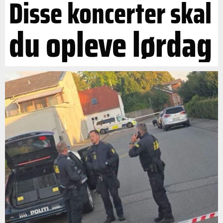
Disse koncerter skal
du opleve lørdag