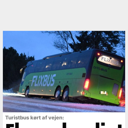
Turistbus kørt af vejen: