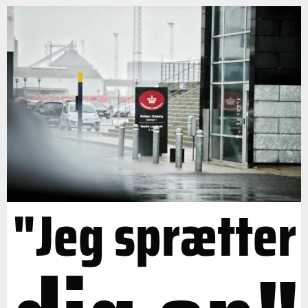
"Jeg sprætter