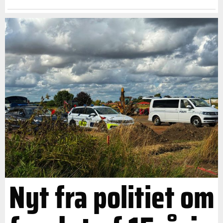
Nyt fra politiet om