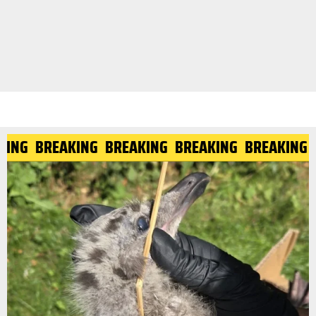
AKING
BREAKING
BREAKING
BREAKING
BREAKING