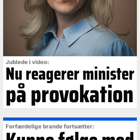
Jublede i video:
Nu reagerer minister
på provokation
Forfærdelige brande fortsætter: