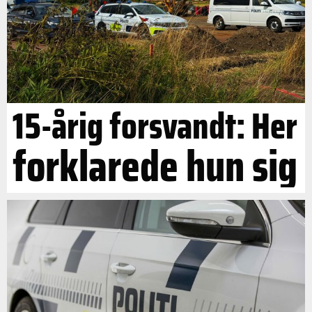
15-årig forsvandt: Her
forklarede hun sig