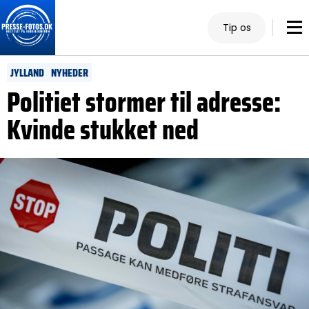
Tip os
JYLLAND
NYHEDER
Politiet stormer til adresse:
Kvinde stukket ned