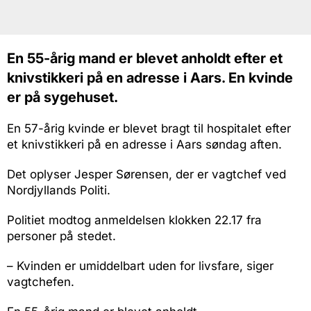
En 55-årig mand er blevet anholdt efter et
knivstikkeri på en adresse i Aars. En kvinde
er på sygehuset.
En 57-årig kvinde er blevet bragt til hospitalet efter
et knivstikkeri på en adresse i Aars søndag aften.
Det oplyser Jesper Sørensen, der er vagtchef ved
Nordjyllands Politi.
Politiet modtog anmeldelsen klokken 22.17 fra
personer på stedet.
– Kvinden er umiddelbart uden for livsfare, siger
vagtchefen.