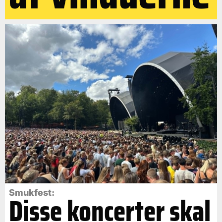
Smukfest:
Disse koncerter skal