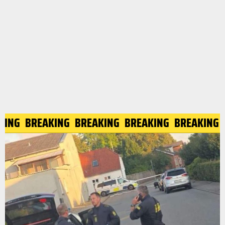
AKING
BREAKING
BREAKING
BREAKING
BREAKING