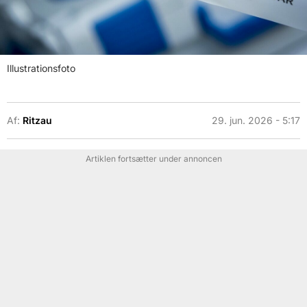
Illustrationsfoto
Af:
Ritzau
29. jun. 2026 - 5:17
Artiklen fortsætter under annoncen