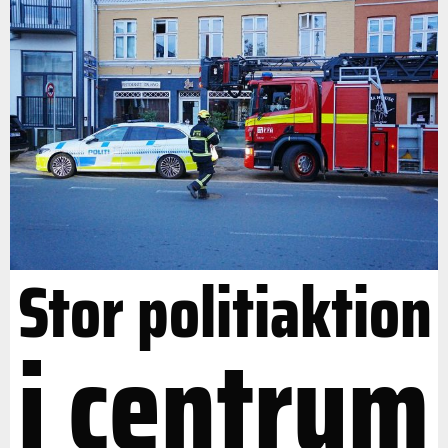
Stor politiaktion
i centrum