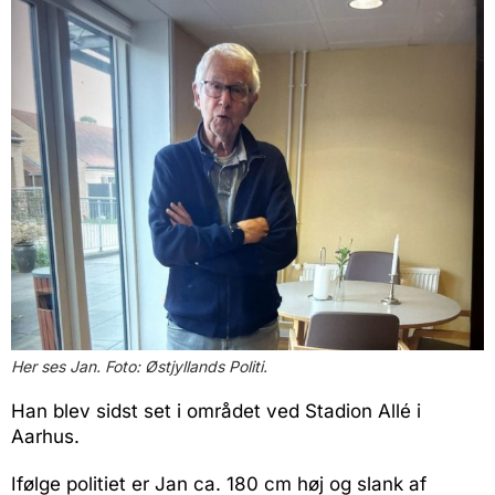
Her ses Jan. Foto: Østjyllands Politi.
Han blev sidst set i området ved Stadion Allé i
Aarhus.
Ifølge politiet er Jan ca. 180 cm høj og slank af