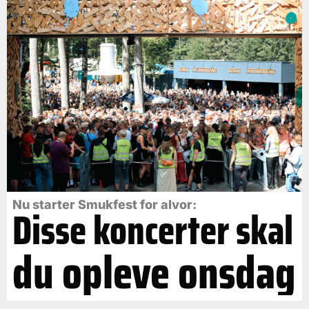
Nu starter Smukfest for alvor:
Disse koncerter skal
du opleve onsdag