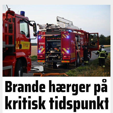
Brande hærger på
kritisk tidspunkt