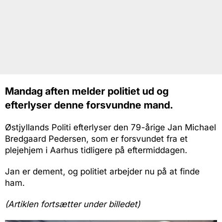
Mandag aften melder politiet ud og
efterlyser denne forsvundne mand.
Østjyllands Politi efterlyser den 79-årige Jan Michael
Bredgaard Pedersen, som er forsvundet fra et
plejehjem i Aarhus tidligere på eftermiddagen.
Jan er dement, og politiet arbejder nu på at finde
ham.
(Artiklen fortsætter under billedet)