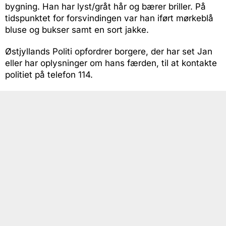
bygning. Han har lyst/gråt hår og bærer briller. På
tidspunktet for forsvindingen var han iført mørkeblå
bluse og bukser samt en sort jakke.
Østjyllands Politi opfordrer borgere, der har set Jan
eller har oplysninger om hans færden, til at kontakte
politiet på telefon 114.