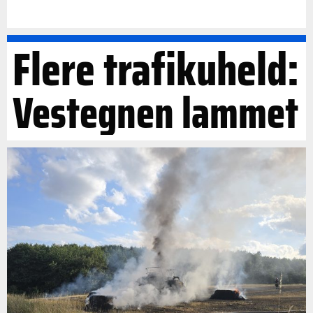
Flere trafikuheld:
Vestegnen lammet