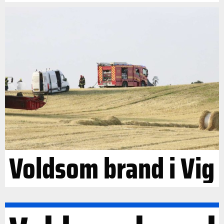
Voldsom brand i Vig