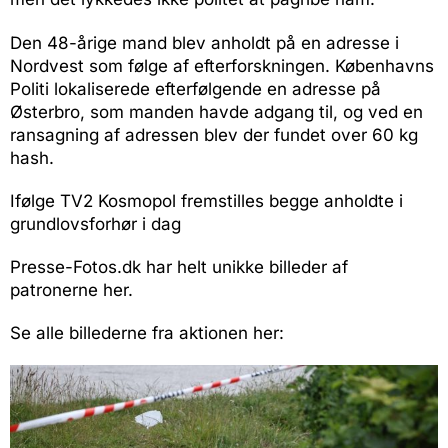
Den 48-årige mand blev anholdt på en adresse i
Nordvest som følge af efterforskningen. Københavns
Politi lokaliserede efterfølgende en adresse på
Østerbro, som manden havde adgang til, og ved en
ransagning af adressen blev der fundet over 60 kg
hash.
Ifølge TV2 Kosmopol fremstilles begge anholdte i
grundlovsforhør i dag
Presse-Fotos.dk har helt unikke billeder af
patronerne her.
Se alle billederne fra aktionen her: