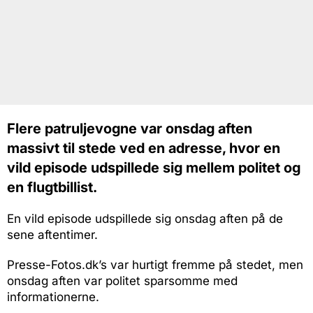
Flere patruljevogne var onsdag aften
massivt til stede ved en adresse, hvor en
vild episode udspillede sig mellem politet og
en flugtbillist.
En vild episode udspillede sig onsdag aften på de
sene aftentimer.
Presse-Fotos.dk’s var hurtigt fremme på stedet, men
onsdag aften var politet sparsomme med
informationerne.