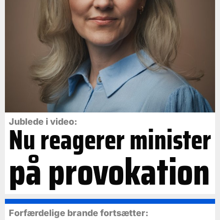
Jublede i video:
Nu reagerer minister
på provokation
Forfærdelige brande fortsætter: