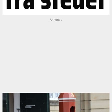
Annonce