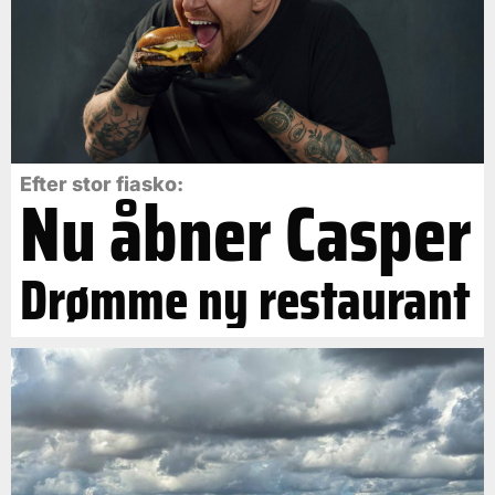
Efter stor fiasko:
Nu åbner Casper
Drømme ny restaurant