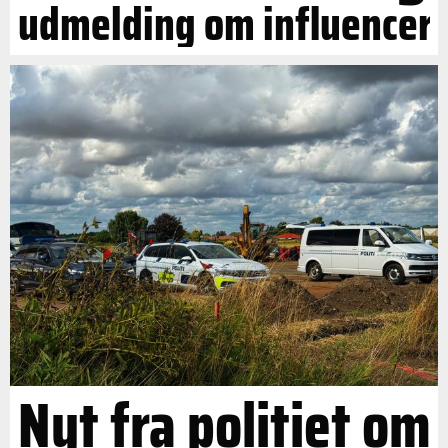
udmelding om influencer
Nyt fra politiet om