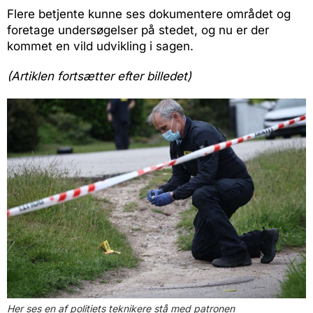
Flere betjente kunne ses dokumentere området og
foretage undersøgelser på stedet, og nu er der
kommet en vild udvikling i sagen.
(Artiklen fortsætter efter billedet)
Her ses en af politiets teknikere stå med patronen