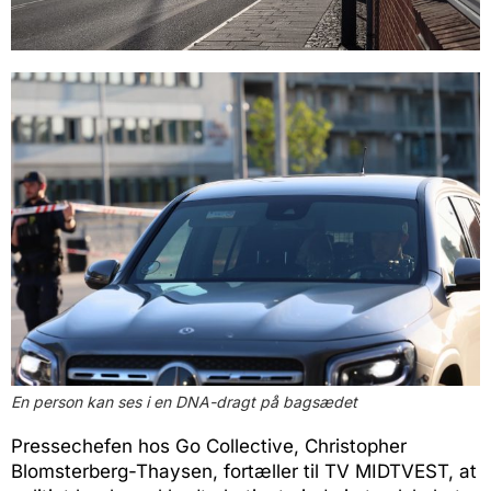
En person kan ses i en DNA-dragt på bagsædet
Pressechefen hos Go Collective, Christopher
Blomsterberg-Thaysen, fortæller til TV MIDTVEST, at