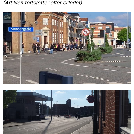
(Artiklen fortsætter efter billedet)