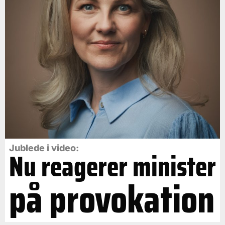
Jublede i video:
Nu reagerer minister
på provokation