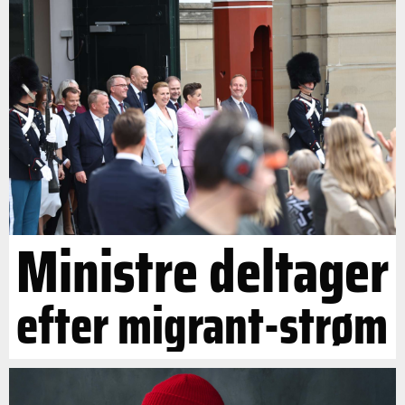
Ministre deltager
efter migrant-strøm