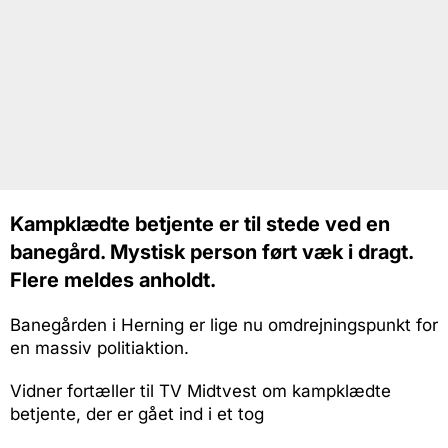
Kampklædte betjente er til stede ved en
banegård. Mystisk person ført væk i dragt.
Flere meldes anholdt.
Banegården i Herning er lige nu omdrejningspunkt for
en massiv politiaktion.
Vidner fortæller til TV Midtvest om kampklædte
betjente, der er gået ind i et tog