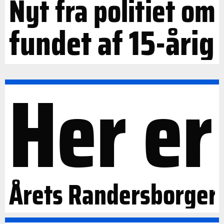
Nyt fra politiet om
fundet af 15-årig
Her er
Årets Randersborger