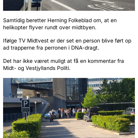
Samtidig beretter Herning Folkeblad om, at en
helikopter flyver rundt over midtbyen.
Ifølge TV Midtvest er der set en person blive ført op
ad trapperne fra perronen i DNA-dragt.
Det har ikke været muligt at få en kommentar fra
Midt- og Vestjyllands Politi.