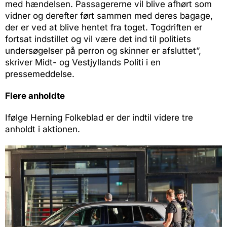
med hændelsen. Passagererne vil blive afhørt som
vidner og derefter ført sammen med deres bagage,
der er ved at blive hentet fra toget. Togdriften er
fortsat indstillet og vil være det ind til politiets
undersøgelser på perron og skinner er afsluttet”,
skriver Midt- og Vestjyllands Politi i en
pressemeddelse.
Flere anholdte
Ifølge Herning Folkeblad er der indtil videre tre
anholdt i aktionen.