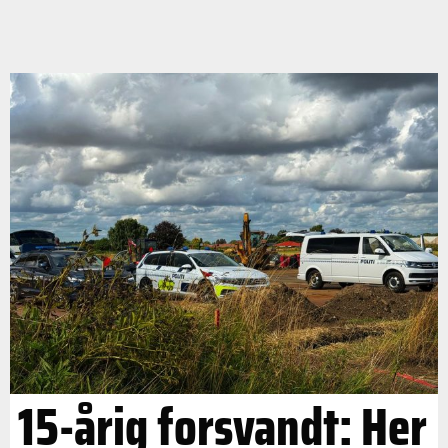
15-årig forsvandt: Her