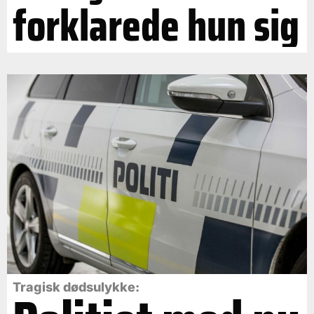
forklarede hun sig
Tragisk dødsulykke: