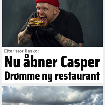
Efter stor fiasko:
Nu åbner Casper
Drømme ny restaurant