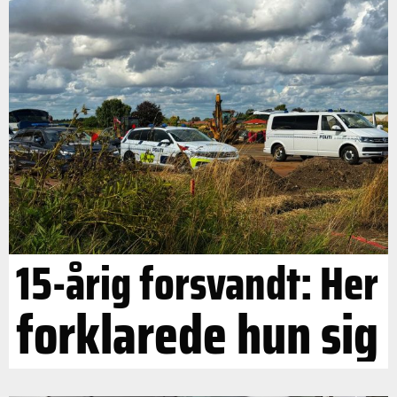
15-årig forsvandt: Her
forklarede hun sig