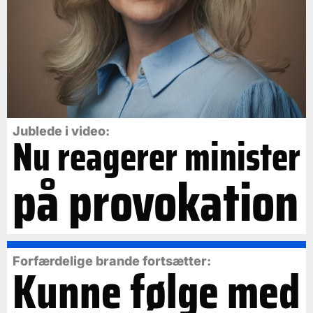
Jublede i video:
Nu reagerer minister
på provokation
Forfærdelige brande fortsætter:
Kunne følge med