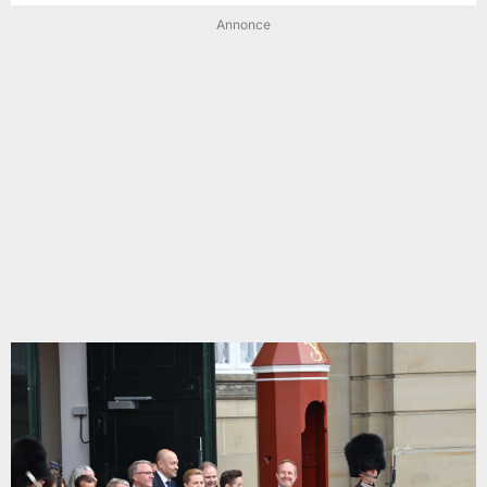
Annonce