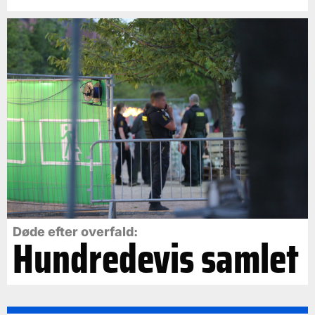
Døde efter overfald:
Hundredevis samlet