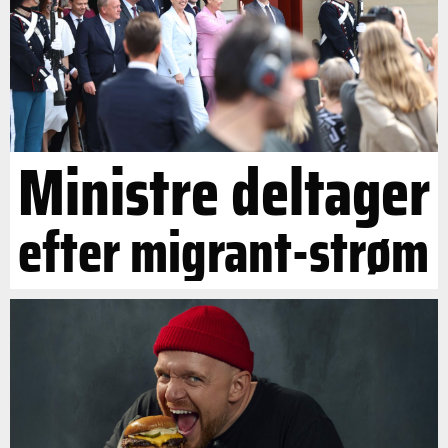
Ministre deltager
efter migrant-strøm