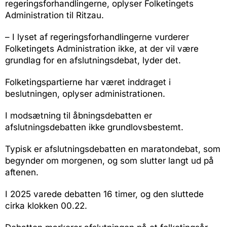
regeringsforhandlingerne, oplyser Folketingets
Administration til Ritzau.
– I lyset af regeringsforhandlingerne vurderer
Folketingets Administration ikke, at der vil være
grundlag for en afslutningsdebat, lyder det.
Folketingspartierne har været inddraget i
beslutningen, oplyser administrationen.
I modsætning til åbningsdebatten er
afslutningsdebatten ikke grundlovsbestemt.
Typisk er afslutningsdebatten en maratondebat, som
begynder om morgenen, og som slutter langt ud på
aftenen.
I 2025 varede debatten 16 timer, og den sluttede
cirka klokken 00.22.