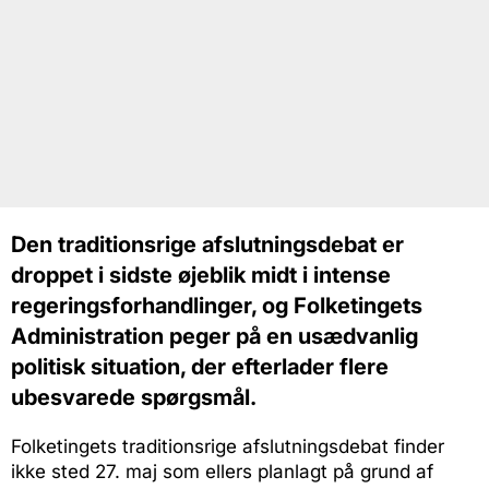
Den traditionsrige afslutningsdebat er
droppet i sidste øjeblik midt i intense
regeringsforhandlinger, og Folketingets
Administration peger på en usædvanlig
politisk situation, der efterlader flere
ubesvarede spørgsmål.
Folketingets traditionsrige afslutningsdebat finder
ikke sted 27. maj som ellers planlagt på grund af