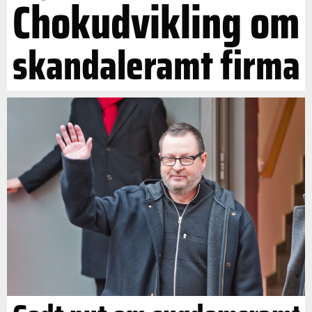
Chokudvikling om
skandaleramt firma