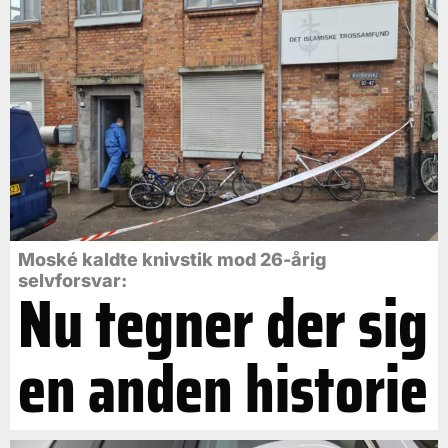
Moské kaldte knivstik mod 26-årig
selvforsvar:
Nu tegner der sig
en anden historie