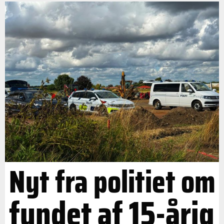
Nyt fra politiet om
fundet af 15-årig