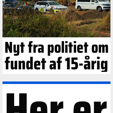
Nyt fra politiet om
fundet af 15-årig
Her er