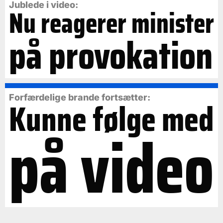
Jublede i video:
Nu reagerer minister
på provokation
Forfærdelige brande fortsætter:
Kunne følge med
på video