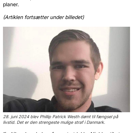
planer.
(Artiklen fortsætter under billedet)
28. juni 2024 blev Phillip Patrick Westh dømt til fængsel på
livstid. Det er den strengeste mulige straf i Danmark.