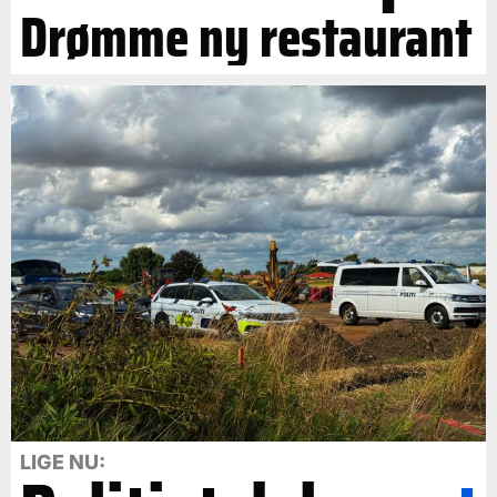
Drømme ny restaurant
LIGE NU: