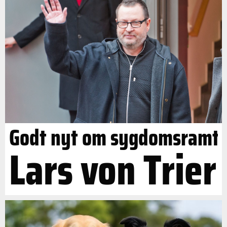
Godt nyt om sygdomsramt
Lars von Trier