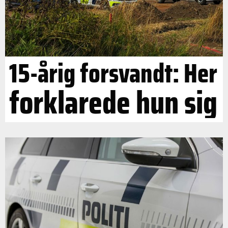
15-årig forsvandt: Her
forklarede hun sig