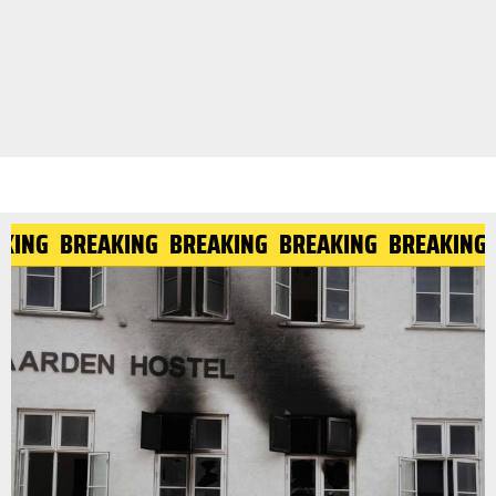
AKING
BREAKING
BREAKING
BREAKING
BREAKING