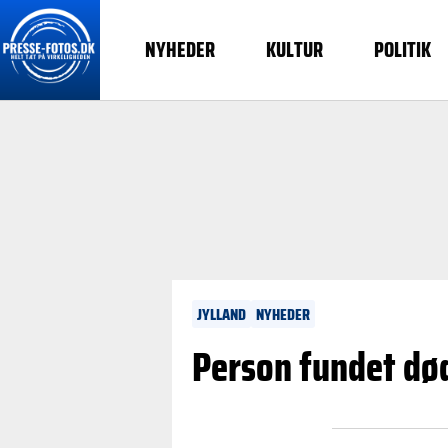
NYHEDER
KULTUR
POLITIK
JYLLAND
NYHEDER
Person fundet dø