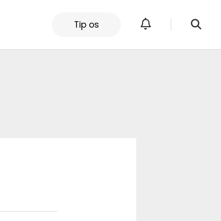
Tip os