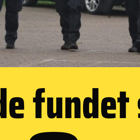
de fundet 