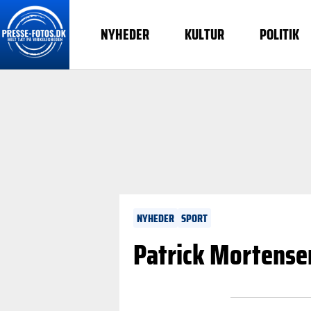
NYHEDER
KULTUR
POLITIK
NYHEDER
SPORT
Patrick Mortensen