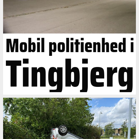
Mobil politienhed i
Tingbjerg