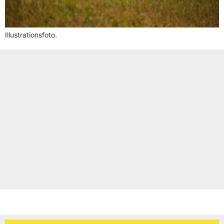
Illustrationsfoto.