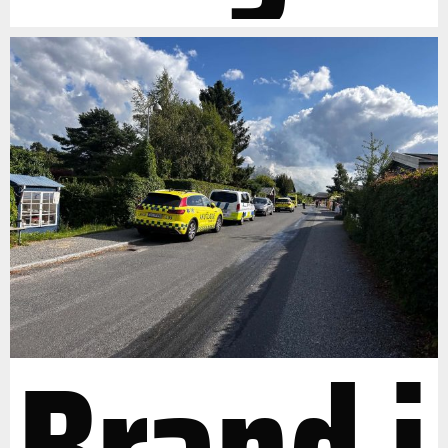
Brand i