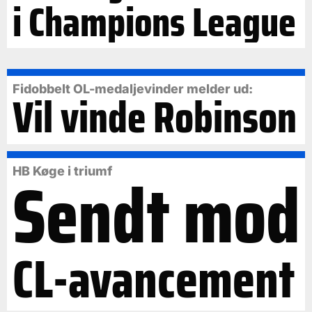
i Champions League
Fidobbelt OL-medaljevinder melder ud:
Vil vinde Robinson
Sendt mod
HB Køge i triumf
CL-avancement