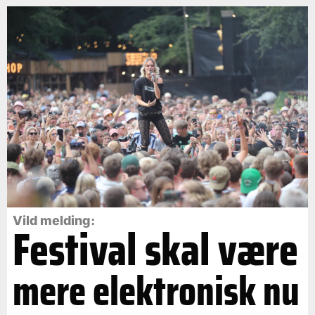
Vild melding:
Festival skal være
mere elektronisk nu