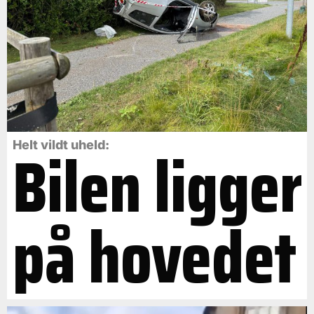
Bilen ligger
Helt vildt uheld:
på hovedet