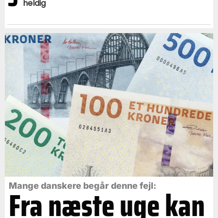
heldig
Mange danskere begår denne fejl:
Fra næste uge kan