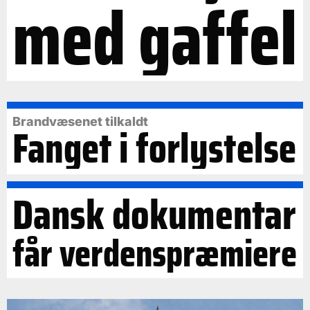
med gaffel
Brandvæsenet tilkaldt
Fanget i forlystelse
Dansk dokumentar
får verdenspræmiere