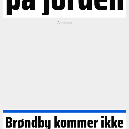
Annonce
Brøndby kommer ikke