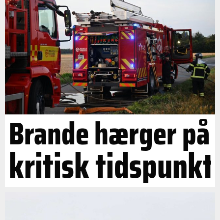
Brande hærger på
kritisk tidspunkt