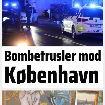
Bombetrusler mod
København