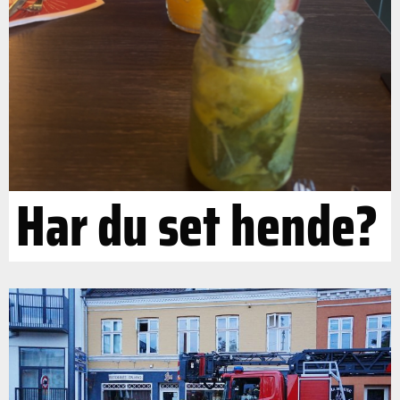
Har du set hende?