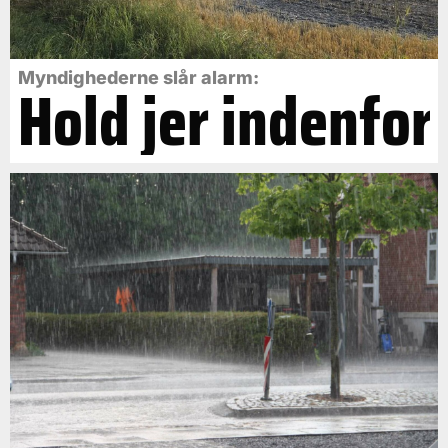
Myndighederne slår alarm:
Hold jer indenfor