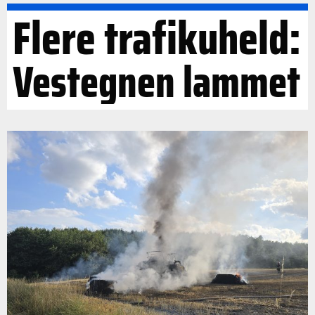
Flere trafikuheld:
Vestegnen lammet