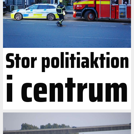
Stor politiaktion
i centrum