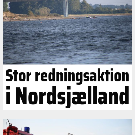
Stor redningsaktion
i Nordsjælland