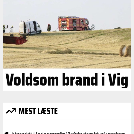
Voldsom brand i Vig
MEST LÆSTE