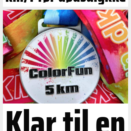
Klar til en