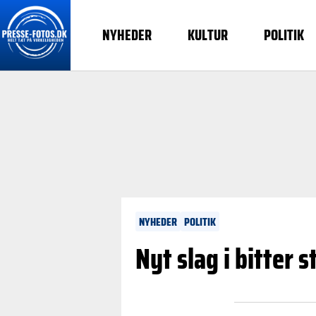
NYHEDER
KULTUR
POLITIK
NYHEDER
POLITIK
Nyt slag i bitter 