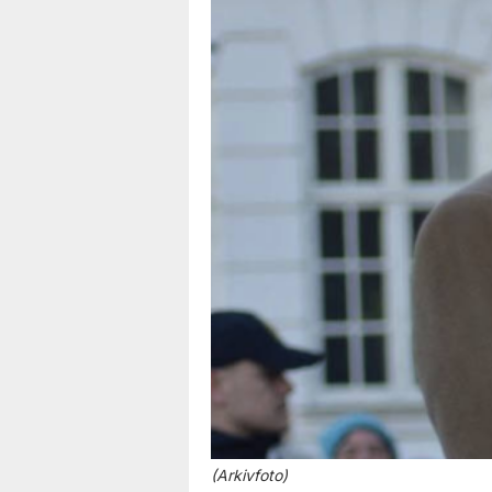
(Arkivfoto)