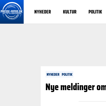
NYHEDER
KULTUR
POLITIK
NYHEDER
POLITIK
Nye meldinger om