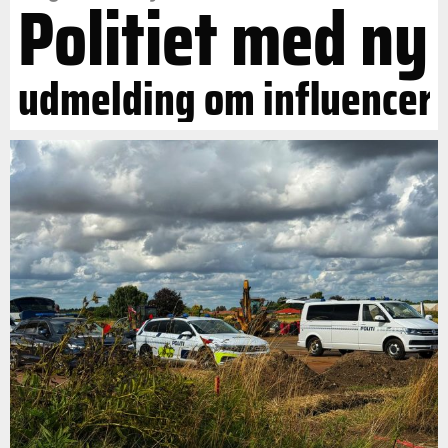
Politiet med ny
udmelding om influencer