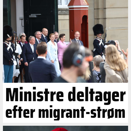
Ministre deltager
efter migrant-strøm