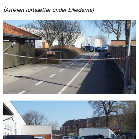
(Artiklen fortsætter under billederne)