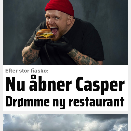
Efter stor fiasko:
Nu åbner Casper
Drømme ny restaurant