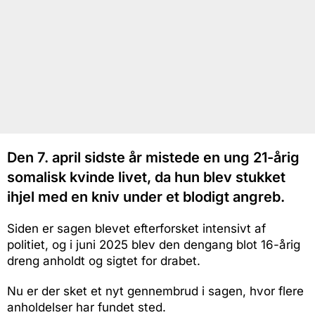
Den 7. april sidste år mistede en ung 21-årig
somalisk kvinde livet, da hun blev stukket
ihjel med en kniv under et blodigt angreb.
Siden er sagen blevet efterforsket intensivt af
politiet, og i juni 2025 blev den dengang blot 16-årig
dreng anholdt og sigtet for drabet.
Nu er der sket et nyt gennembrud i sagen, hvor flere
anholdelser har fundet sted.