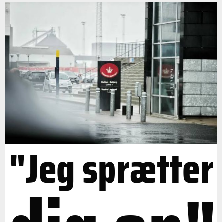
"Jeg sprætter