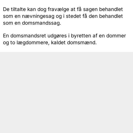
De tiltalte kan dog fravælge at få sagen behandlet
som en nævningesag og i stedet få den behandlet
som en domsmandssag.
En domsmandsret udgøres i byretten af en dommer
og to lægdommere, kaldet domsmænd.