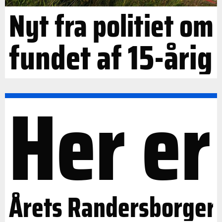
Nyt fra politiet om
fundet af 15-årig
Her er
Årets Randersborger