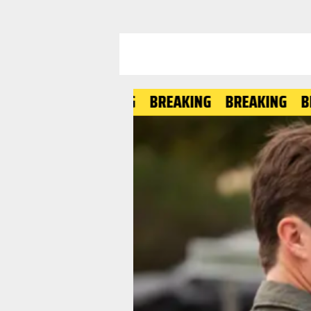
BREAKING
BREAKING
BREAKING