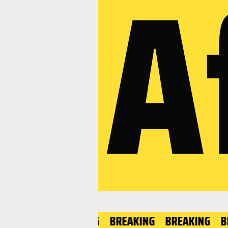
A
BREAKING
BREAKING
BREAKING