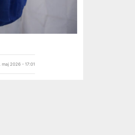
. maj 2026 - 17:01