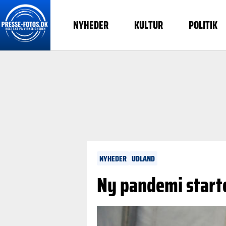
NYHEDER
KULTUR
POLITIK
NYHEDER
UDLAND
Ny pandemi start