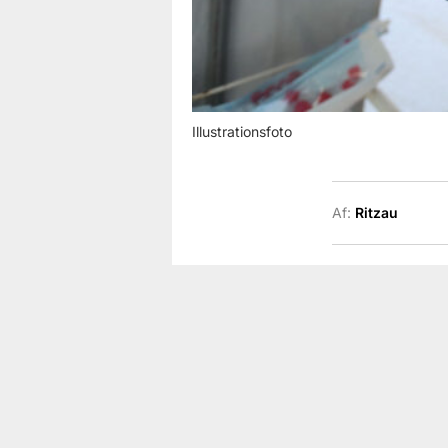
Illustrationsfoto
Af:
Ritzau