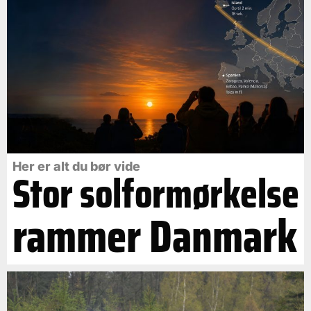
Her er alt du bør vide
Stor solformørkelse
rammer Danmark