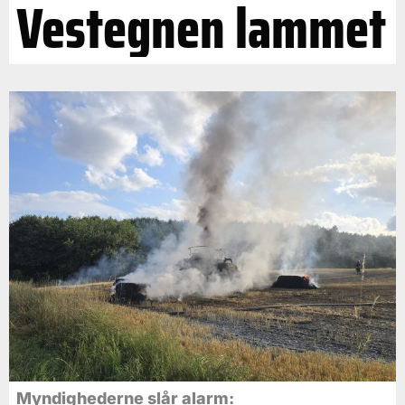
Vestegnen lammet
Myndighederne slår alarm: