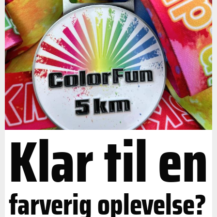
Klar til en
farverig oplevelse?