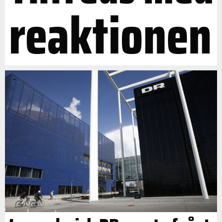
reaktionen