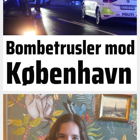
Bombetrusler mod
København