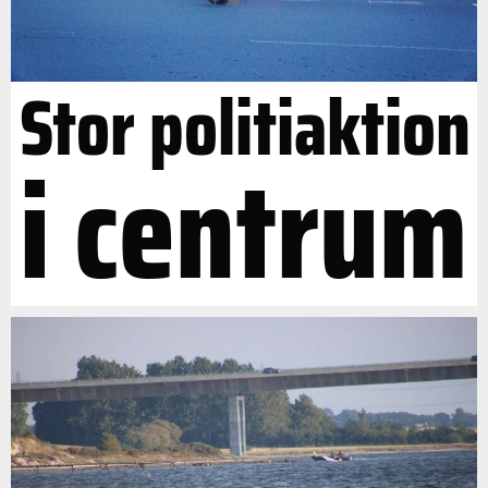
Stor politiaktion
i centrum