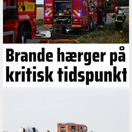
Brande hærger på
kritisk tidspunkt