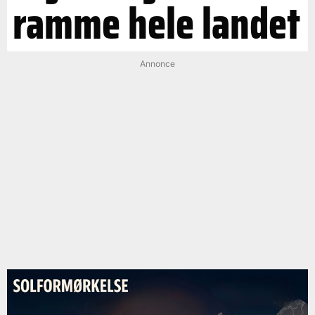
ramme hele landet
Annonce