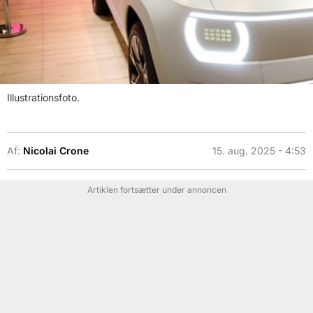
Illustrationsfoto.
Af:
Nicolai Crone
15. aug. 2025 - 4:53
Artiklen fortsætter under annoncen