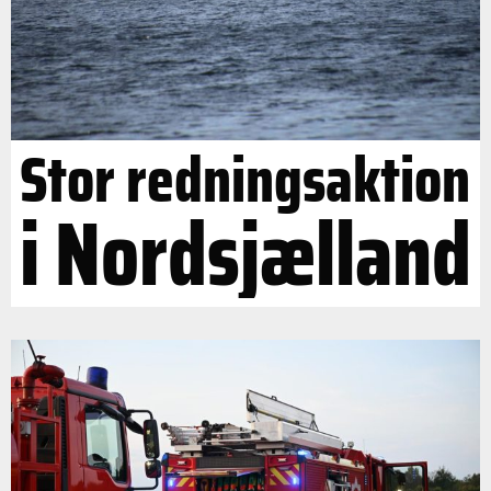
Stor redningsaktion
i Nordsjælland