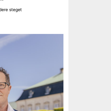
edere steget