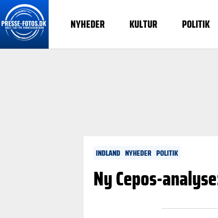
NYHEDER
KULTUR
POLITIK
INDLAND
NYHEDER
POLITIK
Ny Cepos-analyse: