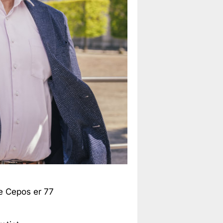
e Cepos er 77