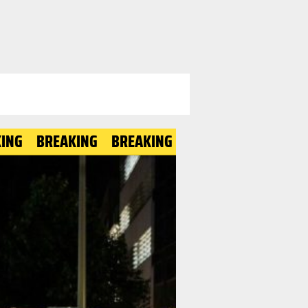
REAKING
BREAKING
BREAKING
BREAKING