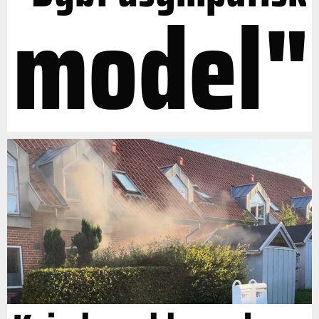
model"