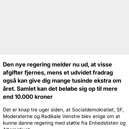
Den nye regering melder nu ud, at visse
afgifter fjernes, mens et udvidet fradrag
også kan give dig mange tusinde ekstra om
året. Samlet kan det beløbe sig op til mere
end 10.000 kroner
Det er knap tre uger siden, at Socialdemokratiet, SF,
Moderaterne og Radikale Venstre blev enige om at
kunne danne regering med støtte fra Enhedslisten og