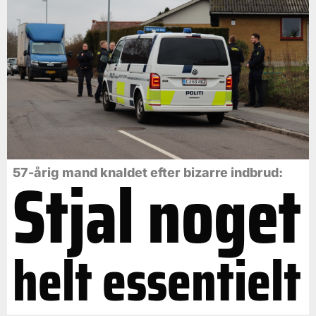
Stjal noget
57-årig mand knaldet efter bizarre indbrud:
helt essentielt