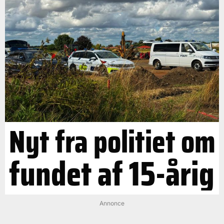
Nyt fra politiet om
fundet af 15-årig
Annonce