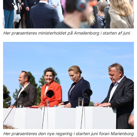
Her præsenteres ministerholdet på Amalienborg i starten af juni
Her præsenteres den nye regering i starten juni foran Marienborg