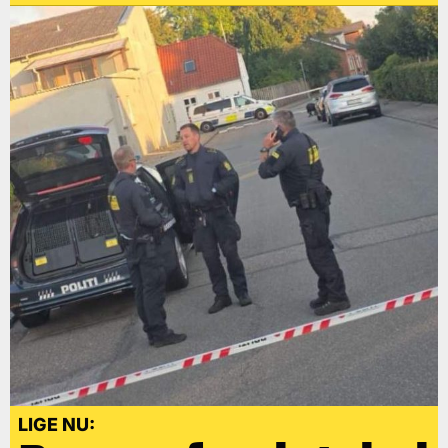
LIGE NU: