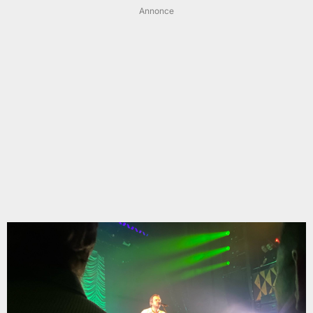
Annonce