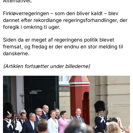
Alternativet.
Firkløverregeringen – som den bliver kaldt – blev
dannet efter rekordlange regeringsforhandlinger, der
foregik i omkring ti uger.
Siden da er meget af regeringens politik blevet
fremsat, og fredag er der endnu en stor melding til
danskerne.
(Artiklen fortsætter under billederne)