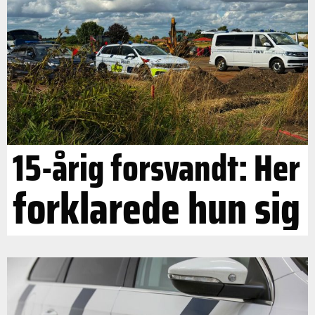
15-årig forsvandt: Her
forklarede hun sig