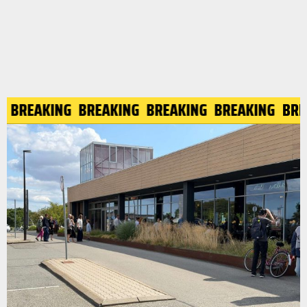
NG
BREAKING
BREAKING
BREAKING
BREAKING
BR