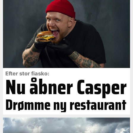
Efter stor fiasko:
Nu åbner Casper
Drømme ny restaurant