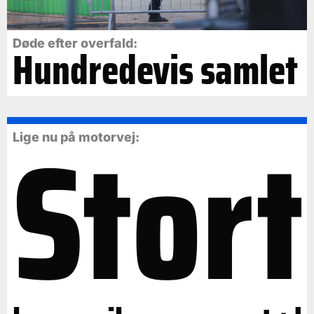
Døde efter overfald:
Hundredevis samlet
Stort
Lige nu på motorvej: