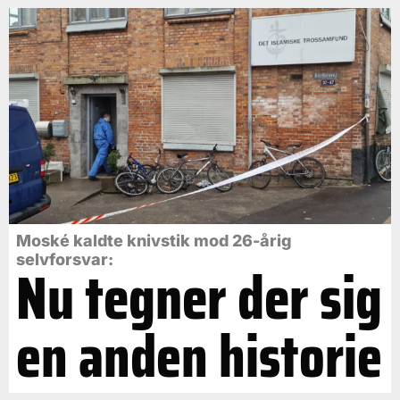
Moské kaldte knivstik mod 26-årig
selvforsvar:
Nu tegner der sig
en anden historie