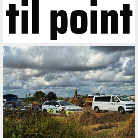
til point