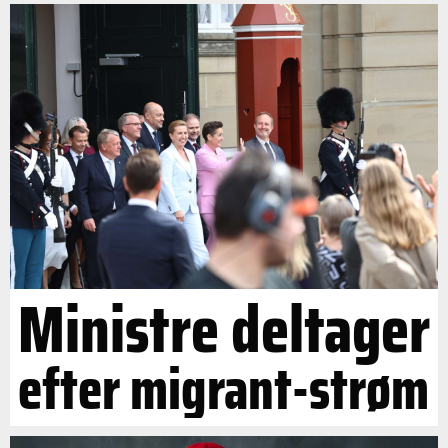
Ministre deltager
efter migrant-strøm