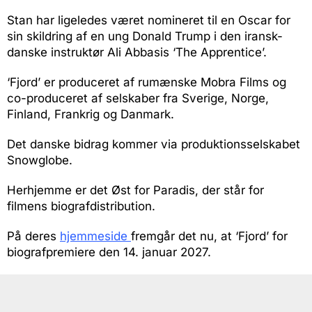
Stan har ligeledes været nomineret til en Oscar for
sin skildring af en ung Donald Trump i den iransk-
danske instruktør Ali Abbasis ‘The Apprentice’.
‘Fjord’ er produceret af rumænske Mobra Films og
co-produceret af selskaber fra Sverige, Norge,
Finland, Frankrig og Danmark.
Det danske bidrag kommer via produktionsselskabet
Snowglobe.
Herhjemme er det Øst for Paradis, der står for
filmens biografdistribution.
På deres
hjemmeside
fremgår det nu, at ‘Fjord’ for
biografpremiere den 14. januar 2027.