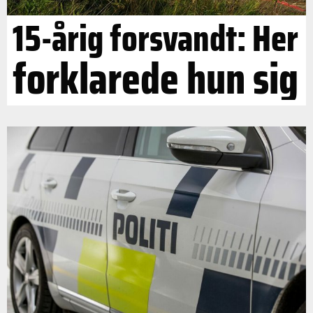
15-årig forsvandt: Her
forklarede hun sig