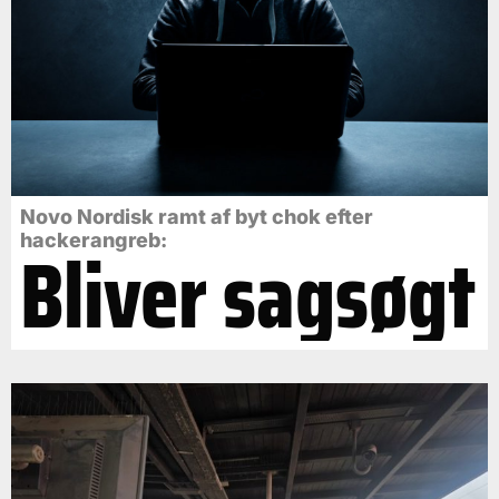
Novo Nordisk ramt af byt chok efter
Bliver sagsøgt
hackerangreb: