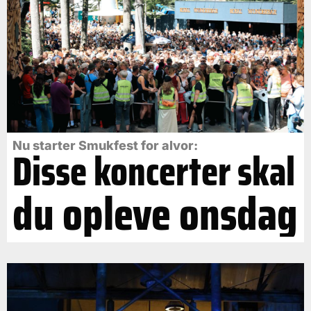
Nu starter Smukfest for alvor:
Disse koncerter skal
du opleve onsdag