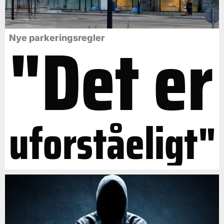
"Det er
Nye parkeringsregler
uforståeligt"