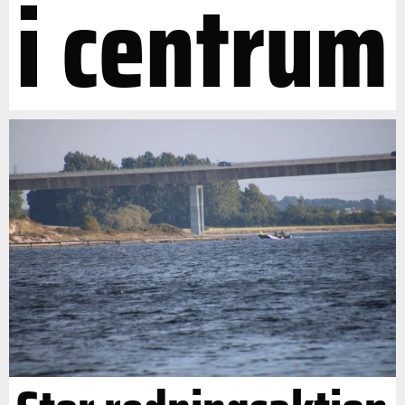
i centrum