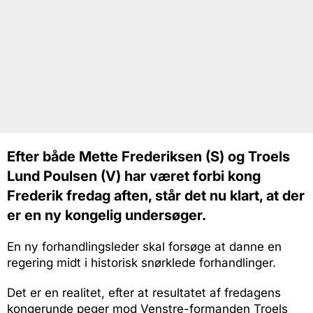
Efter både Mette Frederiksen (S) og Troels
Lund Poulsen (V) har været forbi kong
Frederik fredag aften, står det nu klart, at der
er en ny kongelig undersøger.
En ny forhandlingsleder skal forsøge at danne en
regering midt i historisk snørklede forhandlinger.
Det er en realitet, efter at resultatet af fredagens
kongerunde peger mod Venstre-formanden Troels