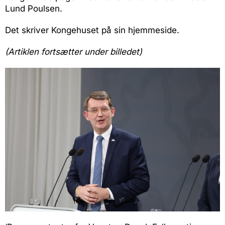
Lund Poulsen.
Det skriver Kongehuset på sin hjemmeside.
(Artiklen fortsætter under billedet)