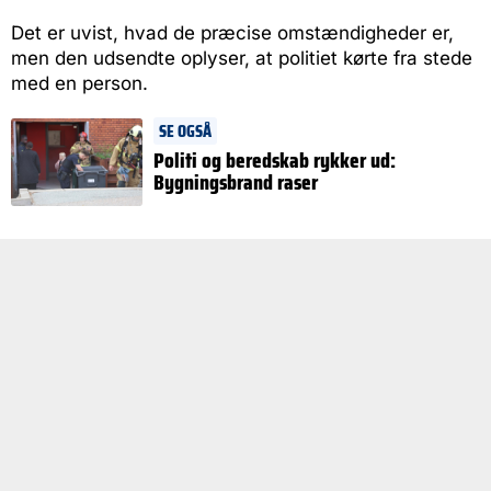
Det er uvist, hvad de præcise omstændigheder er,
men den udsendte oplyser, at politiet kørte fra stede
med en person.
SE OGSÅ
Politi og beredskab rykker ud:
Bygningsbrand raser