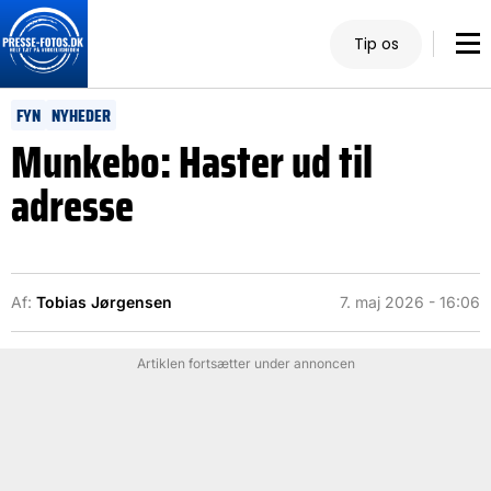
Tip os
FYN
NYHEDER
Munkebo: Haster ud til
adresse
Af:
Tobias Jørgensen
7. maj 2026 - 16:06
Artiklen fortsætter under annoncen