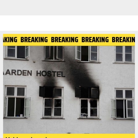
EAKING
BREAKING
BREAKING
BREAKING
BREAKIN