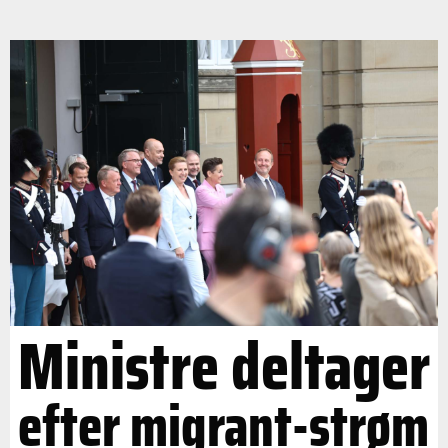
Ministre deltager
efter migrant-strøm