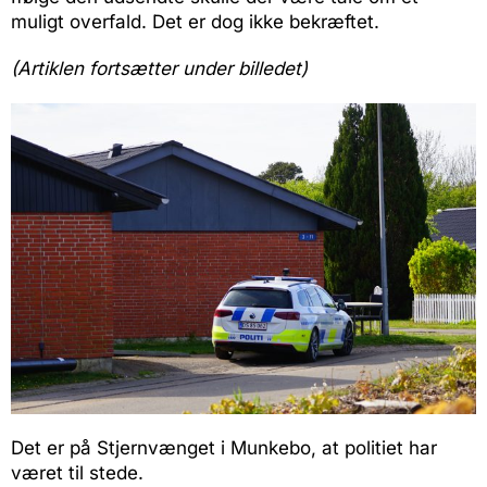
muligt overfald. Det er dog ikke bekræftet.
(Artiklen fortsætter under billedet)
Det er på Stjernvænget i Munkebo, at politiet har
været til stede.