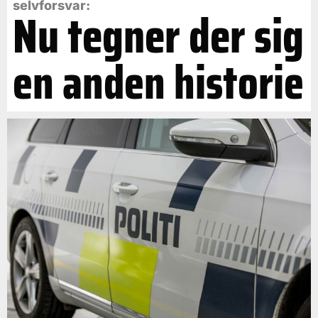
selvforsvar:
Nu tegner der sig
en anden historie