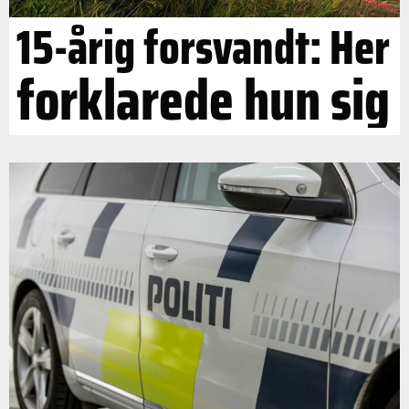
15-årig forsvandt: Her
forklarede hun sig