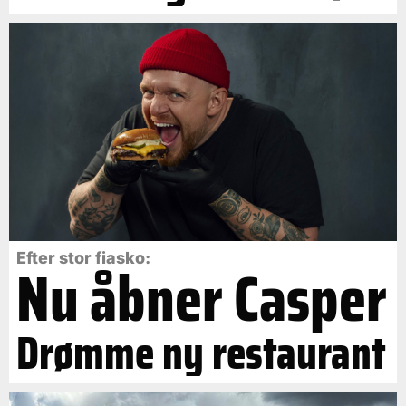
Efter stor fiasko:
Nu åbner Casper
Drømme ny restaurant