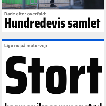
Døde efter overfald:
Hundredevis samlet
Stort
Lige nu på motorvej: