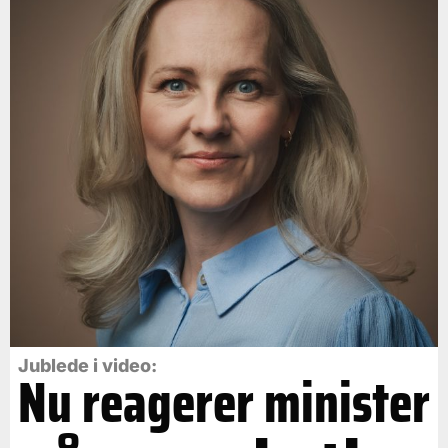
Jublede i video:
Nu reagerer minister