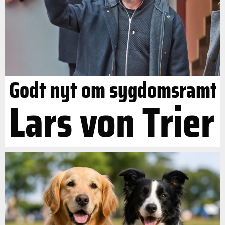
Godt nyt om sygdomsramt
Lars von Trier