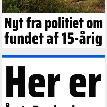
Nyt fra politiet om
fundet af 15-årig
Her er