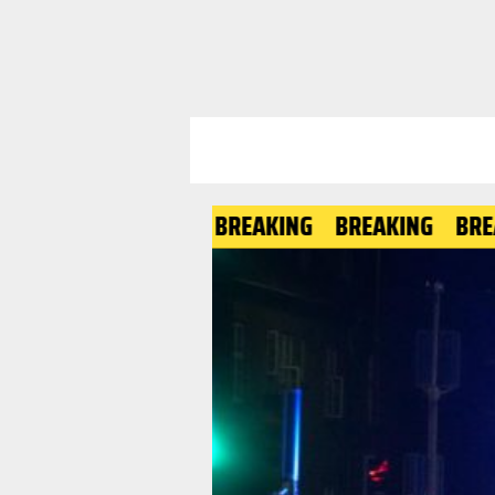
BREAKING
BREAKING
BREAKING