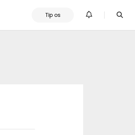
Tip os