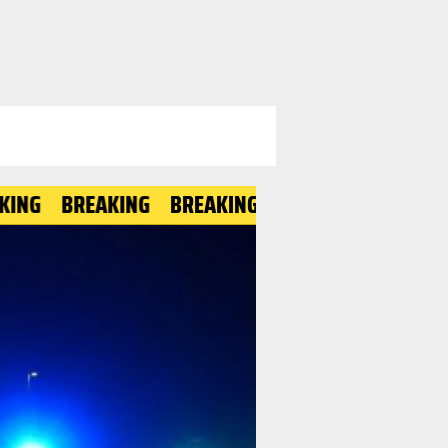
REAKING
BREAKING
BREAKING
BREAKING