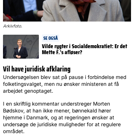
Arkivfoto.
SE OGSÅ
Vilde rygter i Socialdemokratiet: Er det
Mette F.’s afløser?
Vil have juridisk afklaring
Undersøgelsen blev sat på pause i forbindelse med
folketingsvalget, men nu ønsker ministeren at få
arbejdet genoptaget.
I en skriftlig kommentar understreger Morten
Bødskov, at han ikke mener, bønnekald hører
hjemme i Danmark, og at regeringen ønsker at
undersøge de juridiske muligheder for at regulere
området.