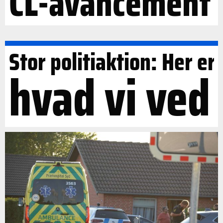
CL-avancement
Stor politiaktion: Her er
hvad vi ved