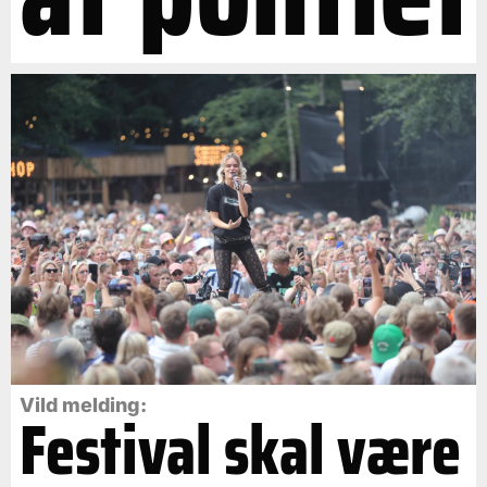
Vild melding:
Festival skal være