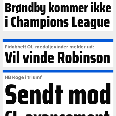
Brøndby kommer ikke
i Champions League
Fidobbelt OL-medaljevinder melder ud:
Vil vinde Robinson
Sendt mod
HB Køge i triumf