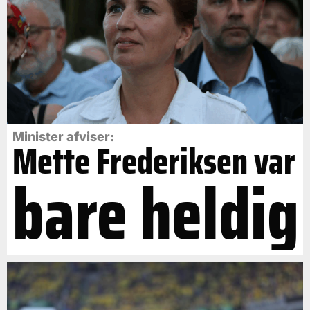
Minister afviser:
Mette Frederiksen var
bare heldig