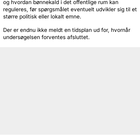
og hvordan bønnekald i det offentlige rum kan
reguleres, før spørgsmålet eventuelt udvikler sig til et
større politisk eller lokalt emne.
Der er endnu ikke meldt en tidsplan ud for, hvornår
undersøgelsen forventes afsluttet.