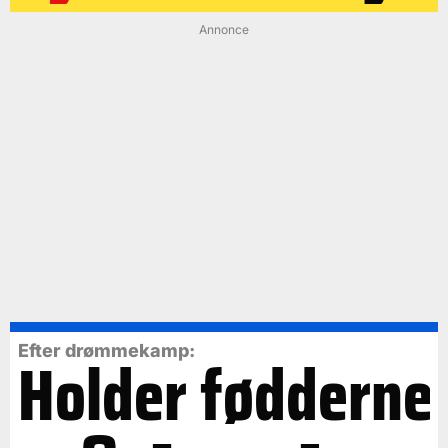
Annonce
Efter drømmekamp:
Holder fødderne