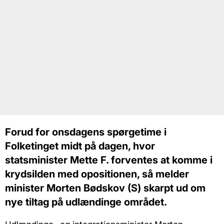
Forud for onsdagens spørgetime i
Folketinget midt på dagen, hvor
statsminister Mette F. forventes at komme i
krydsilden med opositionen, så melder
minister Morten Bødskov (S) skarpt ud om
nye tiltag på udlændinge området.