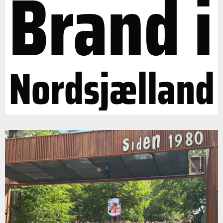
Brand i
Nordsjælland