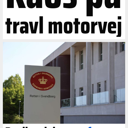
travl motorvej