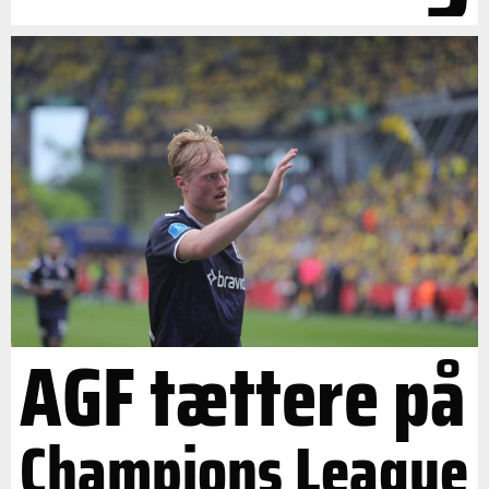
AGF tættere på
Champions League