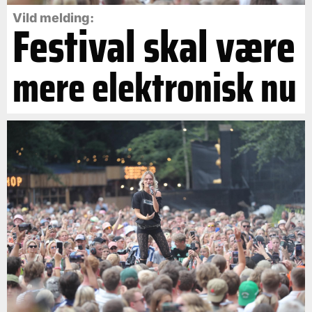
Vild melding:
Festival skal være
mere elektronisk nu