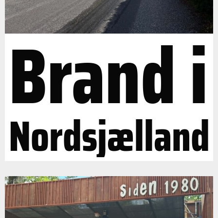
Brand i
Nordsjælland