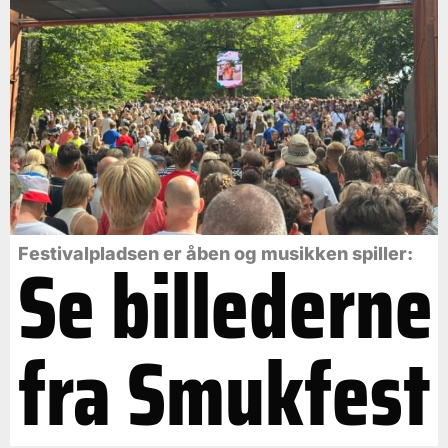
Se billederne
Festivalpladsen er åben og musikken spiller:
fra Smukfest