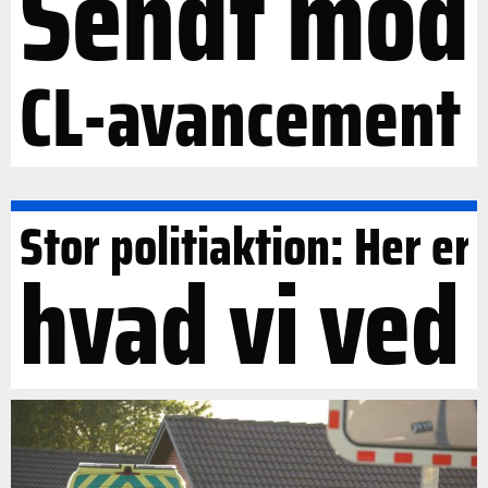
Sendt mod
CL-avancement
Stor politiaktion: Her er
hvad vi ved