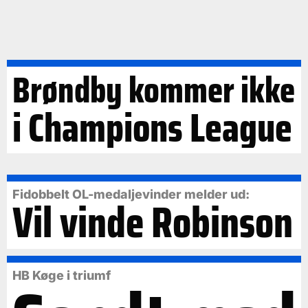
Brøndby kommer ikke
i Champions League
Fidobbelt OL-medaljevinder melder ud:
Vil vinde Robinson
HB Køge i triumf