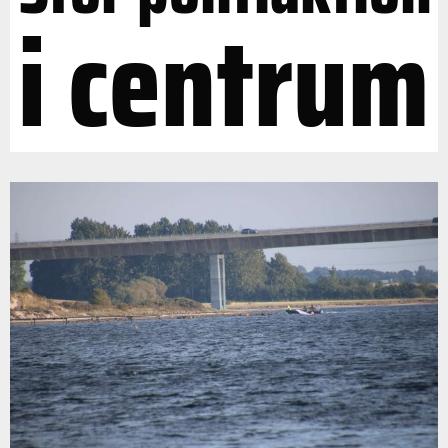
i centrum