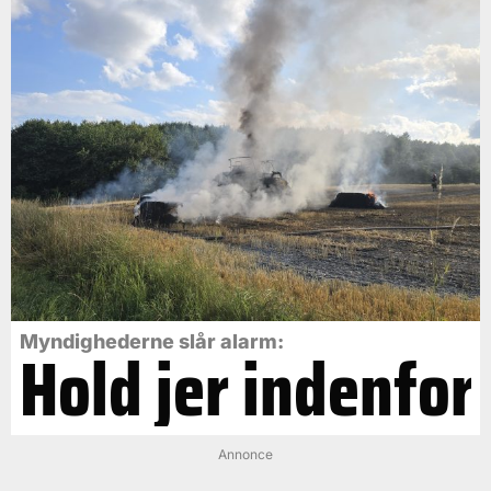
Myndighederne slår alarm:
Hold jer indenfor
Annonce