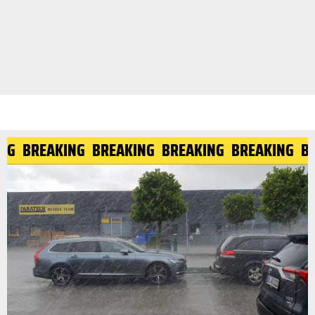
ING
BREAKING
BREAKING
BREAKING
BREAKING
B