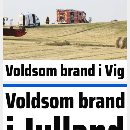
Voldsom brand i Vig
Voldsom brand