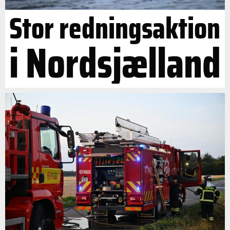
Stor redningsaktion
i Nordsjælland