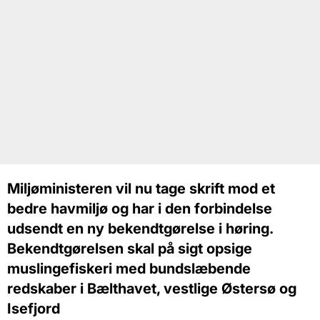
Miljøministeren vil nu tage skrift mod et
bedre havmiljø og har i den forbindelse
udsendt en ny bekendtgørelse i høring.
Bekendtgørelsen skal på sigt opsige
muslingefiskeri med bundslæbende
redskaber i Bælthavet, vestlige Østersø og
Isefjord