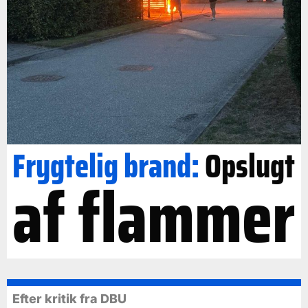
Frygtelig brand:
Opslugt
af flammer
Efter kritik fra DBU