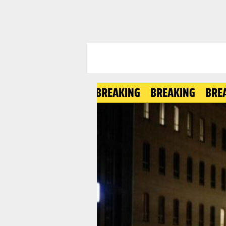
BREAKING
BREAKING
BREAKING