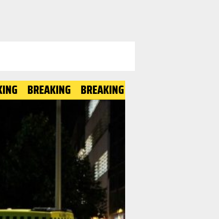
BREAKING
BREAKING
BREAKING
BREAKING