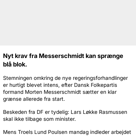
Nyt krav fra Messerschmidt kan sprænge
blå blok.
Stemningen omkring de nye regeringsforhandlinger
er hurtigt blevet intens, efter Dansk Folkepartis
formand Morten Messerschmidt sætter en klar
grænse allerede fra start.
Beskeden fra DF er tydelig: Lars Løkke Rasmussen
skal ikke tilbage som minister.
Mens Troels Lund Poulsen mandag indleder arbejdet