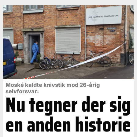
Moské kaldte knivstik mod 26-årig
selvforsvar:
Nu tegner der sig
en anden historie