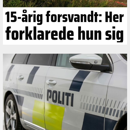
15-årig forsvandt: Her
forklarede hun sig