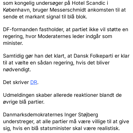
som kongelig undersøger på Hotel Scandic i
København, bruger Messerschmidt ankomsten til at
sende et markant signal til blå blok.
DF-formanden fastholder, at partiet ikke vil støtte en
regering, hvor Moderaternes leder indgår som
minister.
Samtidig gør han det klart, at Dansk Folkeparti er klar
til at vælte en sådan regering, hvis det bliver
nødvendigt.
Det skriver
DR
.
Udmeldingen skaber allerede reaktioner blandt de
øvrige blå partier.
Danmarksdemokraternes Inger Støjberg
understreger, at alle partier må være villige til at give
sig, hvis en blå statsminister skal være realistisk.