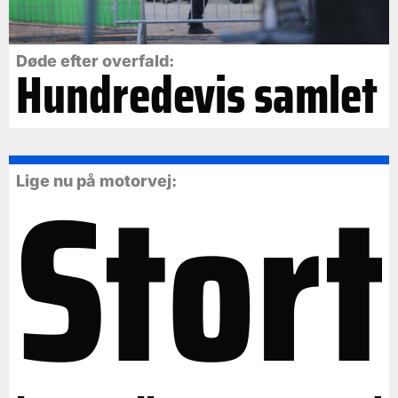
Døde efter overfald:
Hundredevis samlet
Stort
Lige nu på motorvej: