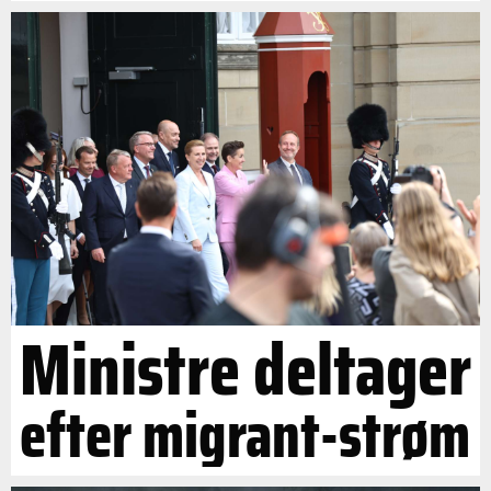
Ministre deltager
efter migrant-strøm