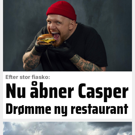
Efter stor fiasko:
Nu åbner Casper
Drømme ny restaurant