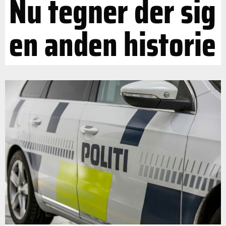
Nu tegner der sig
en anden historie