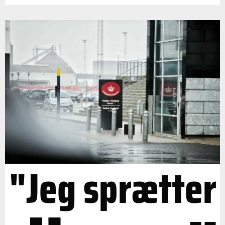
"Jeg sprætter