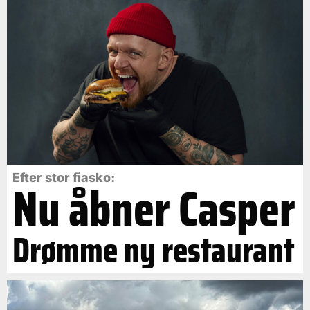
Efter stor fiasko:
Nu åbner Casper
Drømme ny restaurant