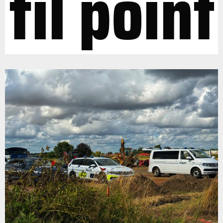
til point