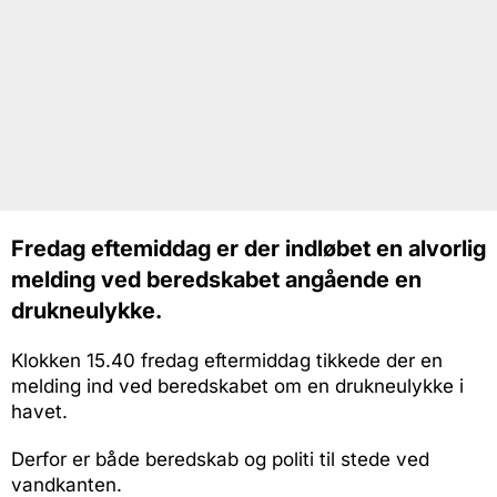
Fredag eftemiddag er der indløbet en alvorlig
melding ved beredskabet angående en
drukneulykke.
Klokken 15.40 fredag eftermiddag tikkede der en
melding ind ved beredskabet om en drukneulykke i
havet.
Derfor er både beredskab og politi til stede ved
vandkanten.