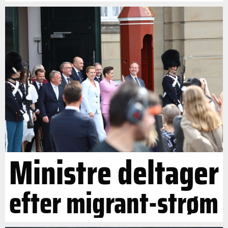
Ministre deltager
efter migrant-strøm