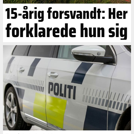
15-årig forsvandt: Her
forklarede hun sig