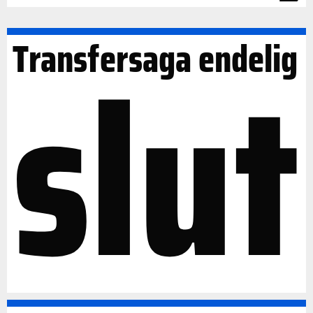
slut
Transfersaga endelig