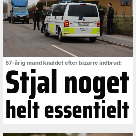
Stjal noget
57-årig mand knaldet efter bizarre indbrud:
helt essentielt