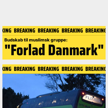
AKING
BREAKING
BREAKING
BREAKING
BREAKING
Budskab til muslimsk gruppe:
"Forlad Danmark"
AKING
BREAKING
BREAKING
BREAKING
BREAKING