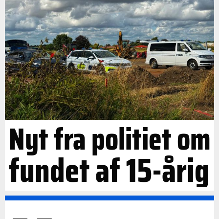
Nyt fra politiet om
fundet af 15-årig