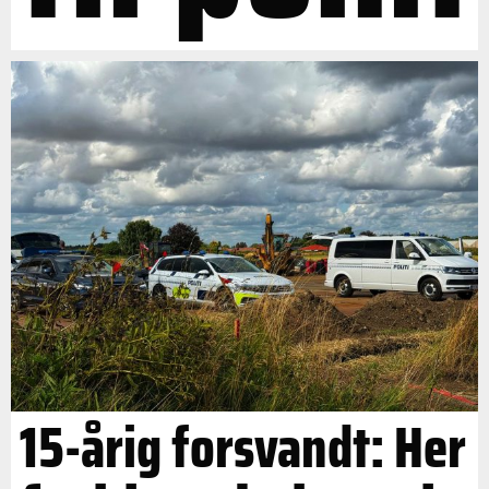
15-årig forsvandt: Her