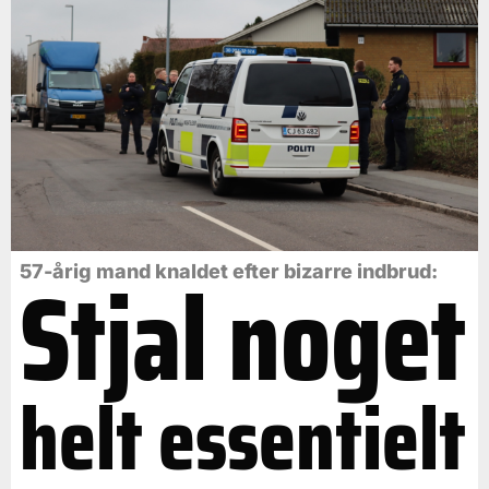
Stjal noget
57-årig mand knaldet efter bizarre indbrud:
helt essentielt