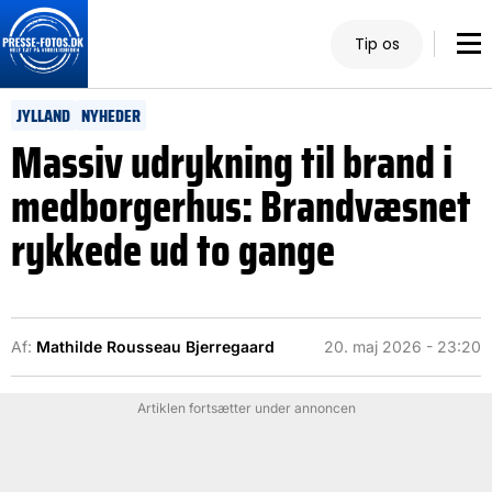
Tip os
JYLLAND
NYHEDER
Massiv udrykning til brand i
medborgerhus: Brandvæsnet
rykkede ud to gange
Af:
Mathilde Rousseau Bjerregaard
20. maj 2026 - 23:20
Artiklen fortsætter under annoncen