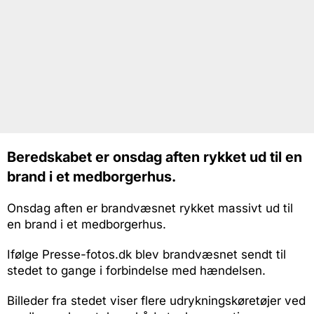
Beredskabet er onsdag aften rykket ud til en
brand i et medborgerhus.
Onsdag aften er brandvæsnet rykket massivt ud til
en brand i et medborgerhus.
Ifølge Presse-fotos.dk blev brandvæsnet sendt til
stedet to gange i forbindelse med hændelsen.
Billeder fra stedet viser flere udrykningskøretøjer ved