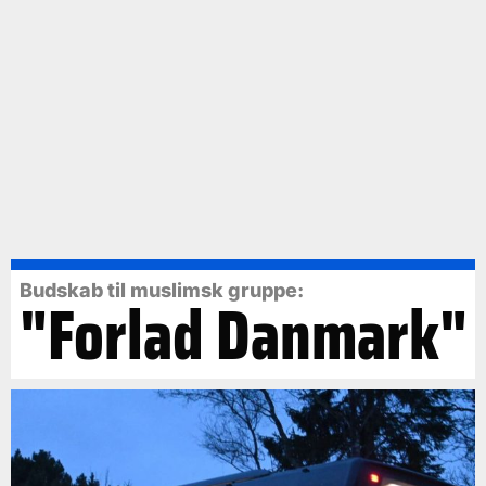
Budskab til muslimsk gruppe:
"Forlad Danmark"