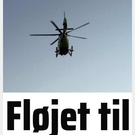
Fløjet til