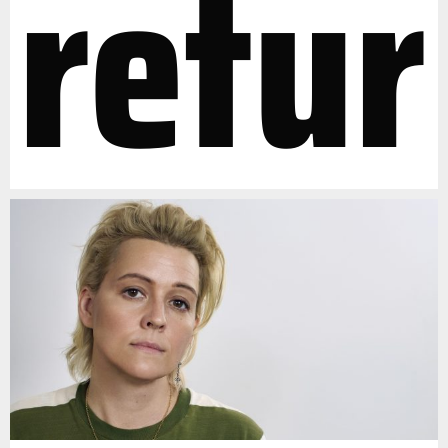
retur