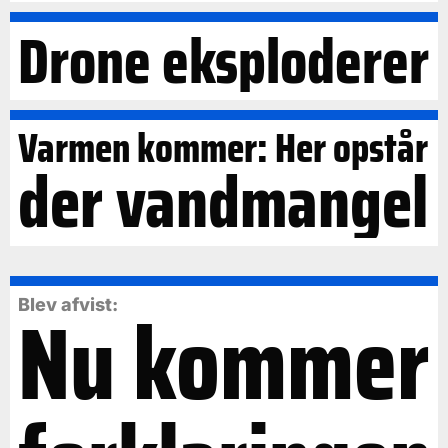
Drone eksploderer
Varmen kommer: Her opstår
der vandmangel
Nu kommer
Blev afvist: