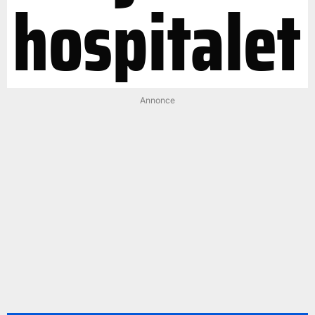
hospitalet
Annonce