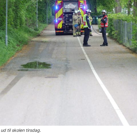
d til skolen tirsdag.