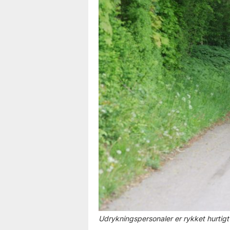
Udrykningspersonaler er rykket hurtigt u