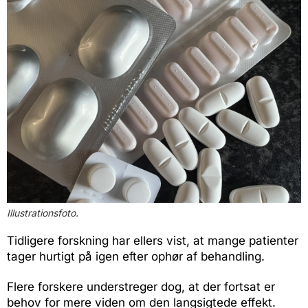
Illustrationsfoto.
Tidligere forskning har ellers vist, at mange patienter
tager hurtigt på igen efter ophør af behandling.
Flere forskere understreger dog, at der fortsat er
behov for mere viden om den langsigtede effekt.