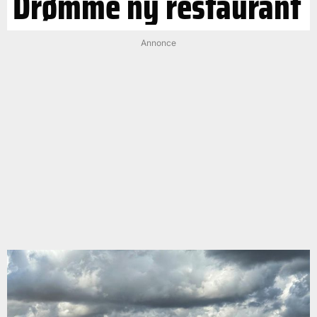
Drømme ny restaurant
Annonce