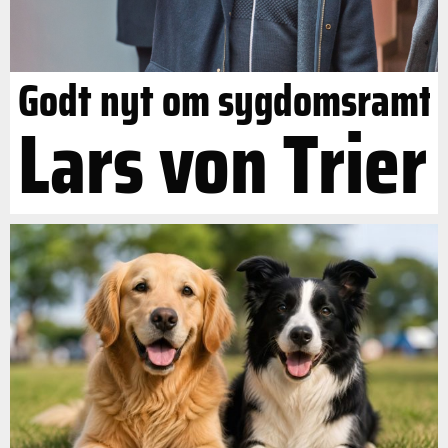
Godt nyt om sygdomsramt
Lars von Trier