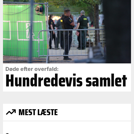
Døde efter overfald:
Hundredevis samlet
MEST LÆSTE