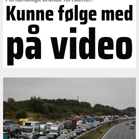
Kunne følge med
på video