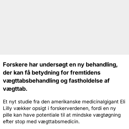
Forskere har undersøgt en ny behandling,
der kan få betydning for fremtidens
vægttabsbehandling og fastholdelse af
vægttab.
Et nyt studie fra den amerikanske medicinalgigant Eli
Lilly vækker opsigt i forskerverdenen, fordi en ny
pille kan have potentiale til at mindske vægtøgning
efter stop med vægttabsmedicin.