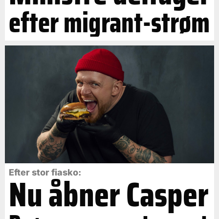
efter migrant-strøm
Efter stor fiasko:
Nu åbner Casper