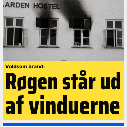
Røgen står ud
Voldsom brand:
af vinduerne