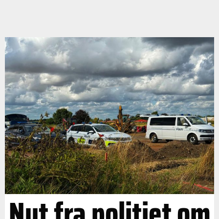
Nyt fra politiet om