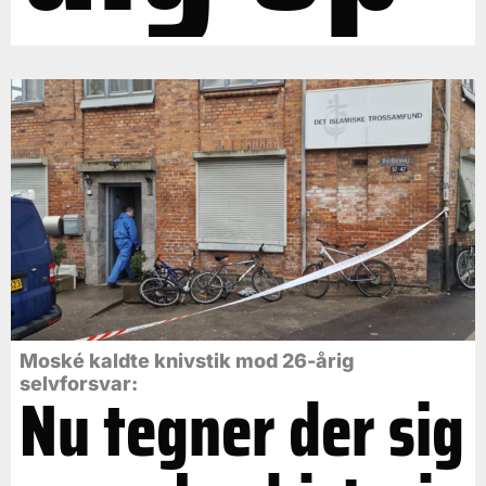
Moské kaldte knivstik mod 26-årig
selvforsvar:
Nu tegner der sig