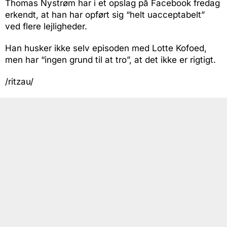
Thomas Nystrøm har i et opslag på Facebook fredag
erkendt, at han har opført sig “helt uacceptabelt”
ved flere lejligheder.
Han husker ikke selv episoden med Lotte Kofoed,
men har “ingen grund til at tro”, at det ikke er rigtigt.
/ritzau/