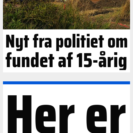
Nyt fra politiet om
fundet af 15-årig
Her er