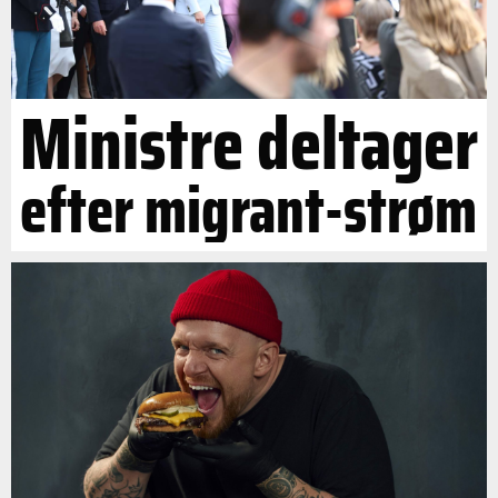
Ministre deltager
efter migrant-strøm