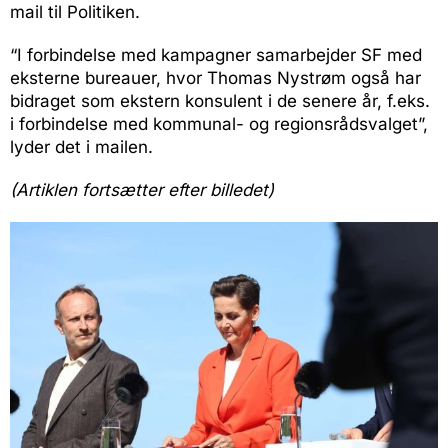
mail til Politiken.
“I forbindelse med kampagner samarbejder SF med
eksterne bureauer, hvor Thomas Nystrøm også har
bidraget som ekstern konsulent i de senere år, f.eks.
i forbindelse med kommunal- og regionsrådsvalget”,
lyder det i mailen.
(Artiklen fortsætter efter billedet)