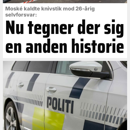
Moské kaldte knivstik mod 26-årig
selvforsvar:
Nu tegner der sig
en anden historie