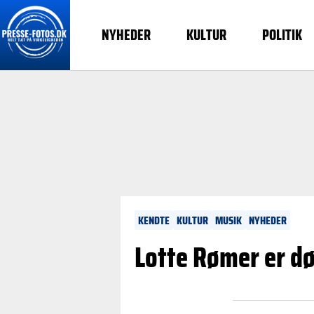
NYHEDER
KULTUR
POLITIK
KENDTE
KULTUR
MUSIK
NYHEDER
Lotte Rømer er dø