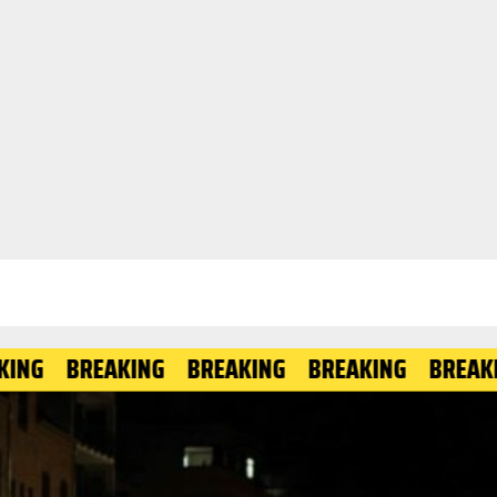
BREAKING
BREAKING
BREAKING
BREAKING
B