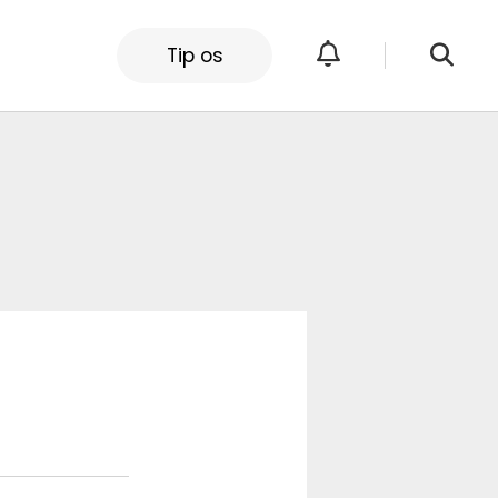
Tip os