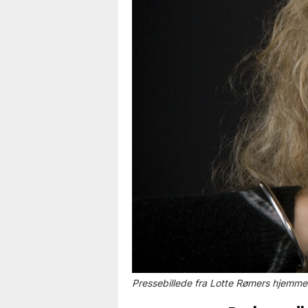
Pressebillede fra Lotte Rømers hjemmes