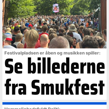
Se billederne
Festivalpladsen er åben og musikken spiller:
fra Smukfest