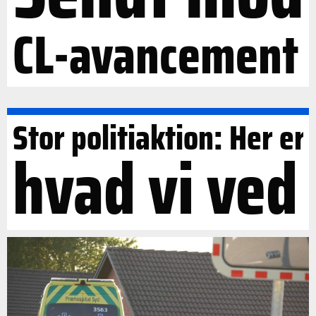
CL-avancement
Stor politiaktion: Her er
hvad vi ved