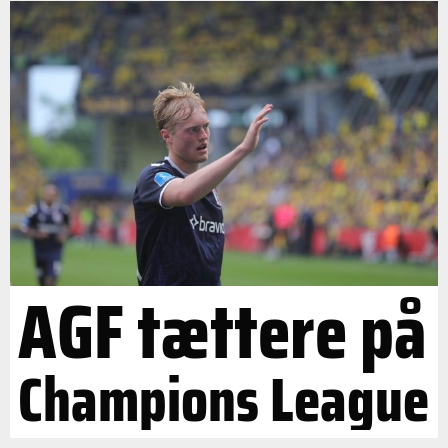
AGF tættere på
Champions League