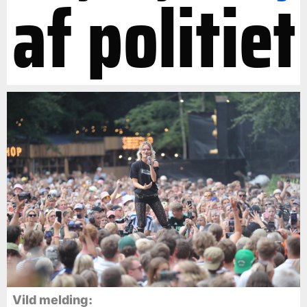
af politiet
Vild melding: