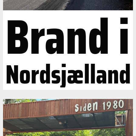
Brand i
Nordsjælland