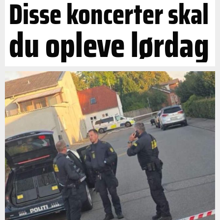
Disse koncerter skal
du opleve lørdag