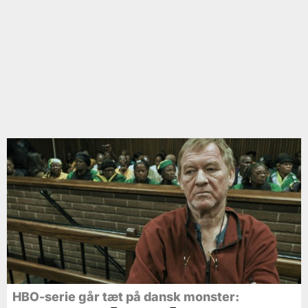
HBO-serie går tæt på dansk monster: