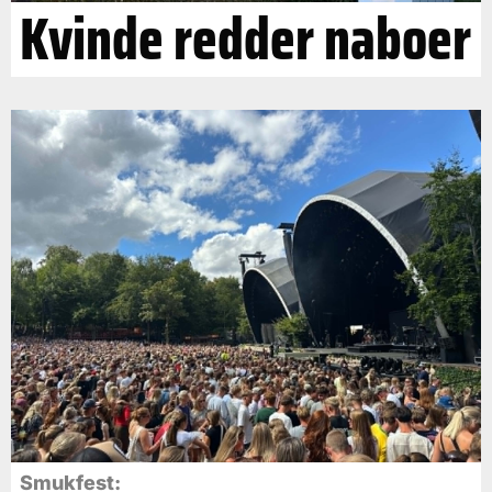
Kvinde redder naboer
Smukfest: