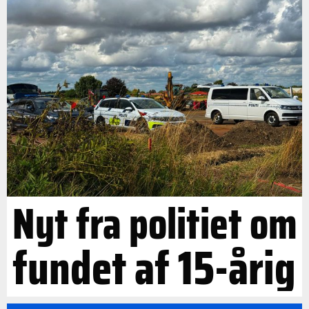
Nyt fra politiet om
fundet af 15-årig