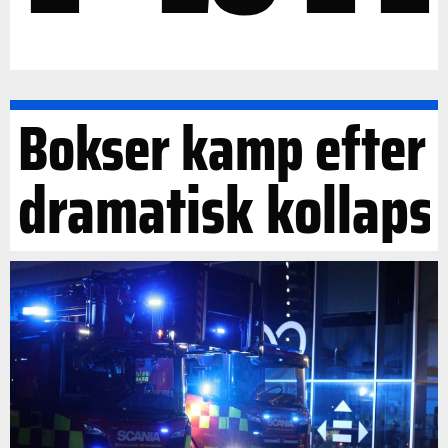
Bokser kamp efter
dramatisk kollaps