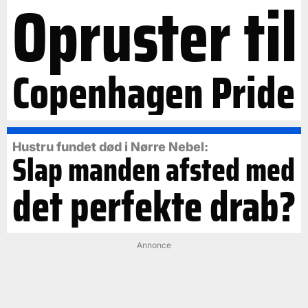
Opruster til
Copenhagen Pride
Hustru fundet død i Nørre Nebel:
Slap manden afsted med
det perfekte drab?
Annonce