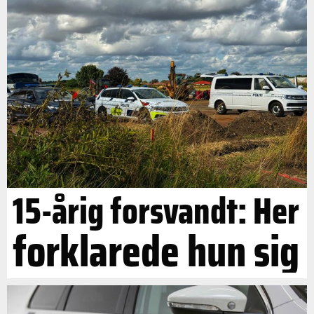
15-årig forsvandt: Her
forklarede hun sig