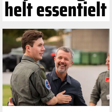
helt essentielt