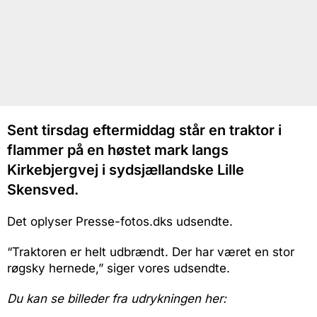
Sent tirsdag eftermiddag står en traktor i
flammer på en høstet mark langs
Kirkebjergvej i sydsjællandske Lille
Skensved.
Det oplyser Presse-fotos.dks udsendte.
“Traktoren er helt udbrændt. Der har været en stor
røgsky hernede,” siger vores udsendte.
Du kan se billeder fra udrykningen her: