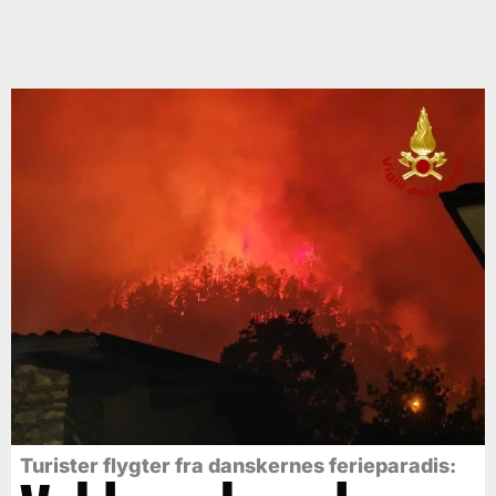
Turister flygter fra danskernes ferieparadis: