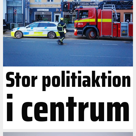
Stor politiaktion
i centrum