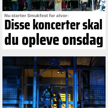
Nu starter Smukfest for alvor:
Disse koncerter skal
du opleve onsdag