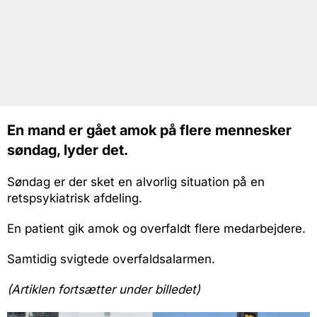
En mand er gået amok på flere mennesker
søndag, lyder det.
Søndag er der sket en alvorlig situation på en
retspsykiatrisk afdeling.
En patient gik amok og overfaldt flere medarbejdere.
Samtidig svigtede overfaldsalarmen.
(Artiklen fortsætter under billedet)