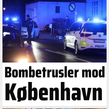
Bombetrusler mod
København