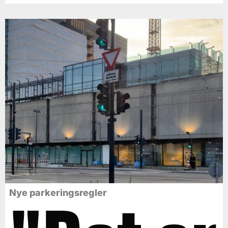
Nye parkeringsregler