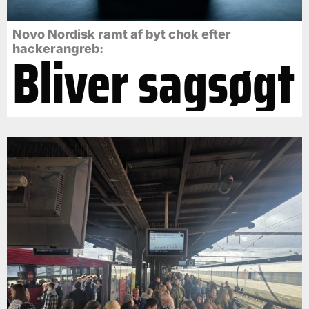
Novo Nordisk ramt af byt chok efter
Bliver sagsøgt
hackerangreb: