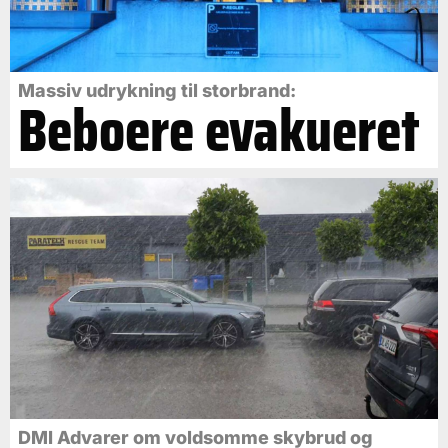
Massiv udrykning til storbrand:
Beboere evakueret
DMI Advarer om voldsomme skybrud og