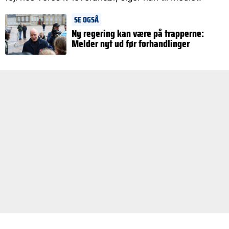
SE OGSÅ
Ny regering kan være på trapperne:
Melder nyt ud før forhandlinger