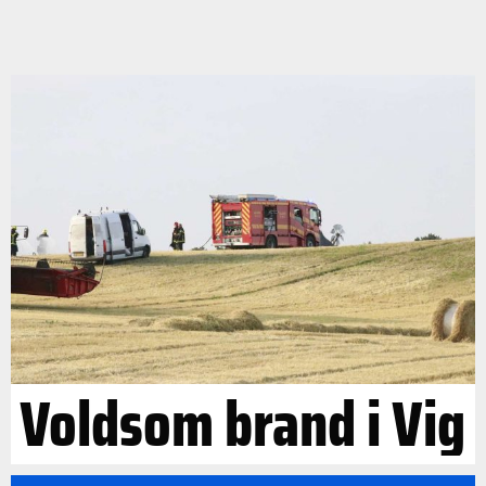
Voldsom brand i Vig