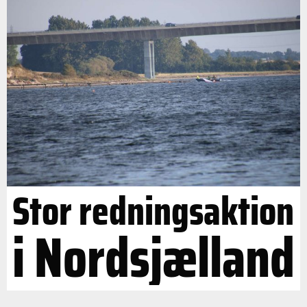
Stor redningsaktion
i Nordsjælland