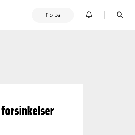
Tip os
 forsinkelser