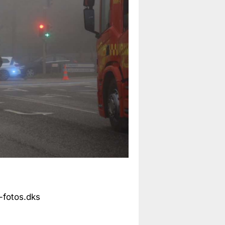
-fotos.dks