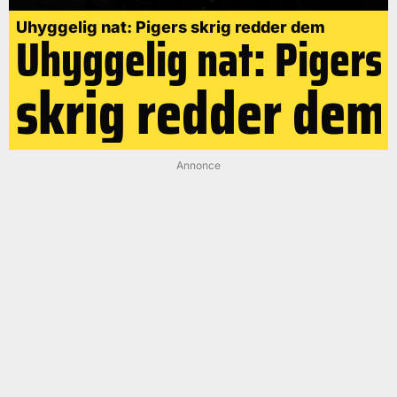
Uhyggelig nat: Pigers skrig redder dem
Uhyggelig nat: Pigers
skrig redder dem
Annonce