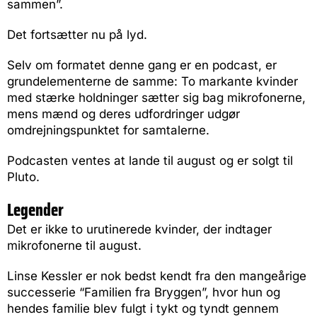
sammen”.
Det fortsætter nu på lyd.
Selv om formatet denne gang er en podcast, er
grundelementerne de samme: To markante kvinder
med stærke holdninger sætter sig bag mikrofonerne,
mens mænd og deres udfordringer udgør
omdrejningspunktet for samtalerne.
Podcasten ventes at lande til august og er solgt til
Pluto.
Legender
Det er ikke to urutinerede kvinder, der indtager
mikrofonerne til august.
Linse Kessler er nok bedst kendt fra den mangeårige
successerie “Familien fra Bryggen”, hvor hun og
hendes familie blev fulgt i tykt og tyndt gennem