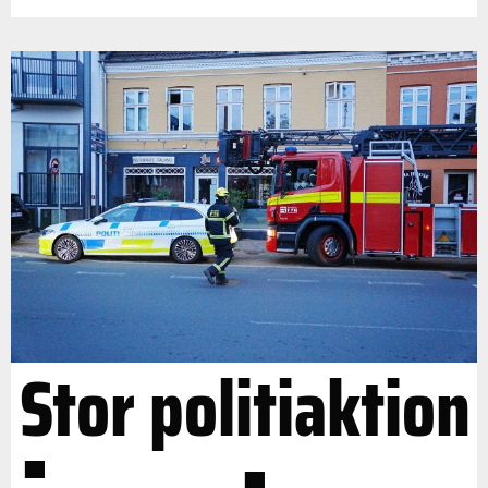
Stor politiaktion