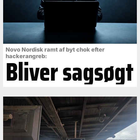
Novo Nordisk ramt af byt chok efter
Bliver sagsøgt
hackerangreb: