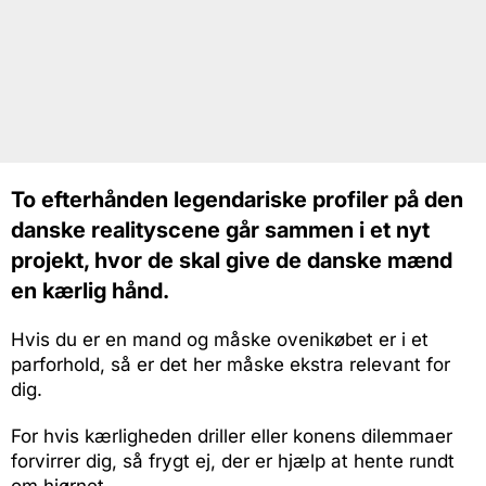
To efterhånden legendariske profiler på den
danske realityscene går sammen i et nyt
projekt, hvor de skal give de danske mænd
en kærlig hånd.
Hvis du er en mand og måske ovenikøbet er i et
parforhold, så er det her måske ekstra relevant for
dig.
For hvis kærligheden driller eller konens dilemmaer
forvirrer dig, så frygt ej, der er hjælp at hente rundt