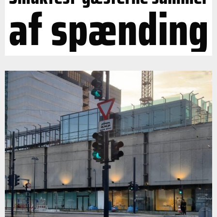
af spænding