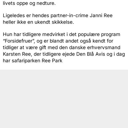
livets oppe og nedture.
Ligeledes er hendes partner-in-crime Janni Ree
heller ikke en ukendt skikkelse.
Hun har tidligere medvirket i det populære program
“Forsidefruer”, og er blandt andet også kendt for
tidliger at være gift med den danske erhvervsmand
Karsten Ree, der tidligere ejede Den Blå Avis og i dag
har safariparken Ree Park