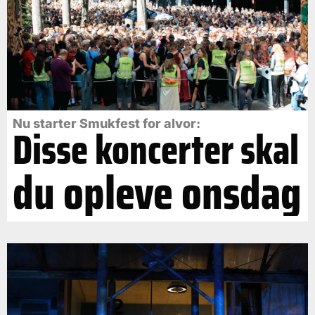
Nu starter Smukfest for alvor:
Disse koncerter skal
du opleve onsdag