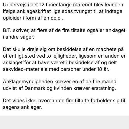
Undervejs i det 12 timer lange mareridt blev kvinden
ifølge anklageskriftet ligeledes tvunget til at indtage
opioider i form af en dolol.
B.T. skriver, at flere af de fire tiltalte også er anklaget
i andre sager.
Det skulle dreje sig om besiddelse af en machete på
offentligt sted ved to lejligheder, ligesom en anden er
anklaget for at have været i besiddelse af og delt
sexvideo-materiale med personer under 18 år.
Anklagemyndigheden kræver en af de fire mænd
udvist af Danmark og kvinden kræver erstatning.
Det vides ikke, hvordan de fire tiltalte forholder sig til
sagens anklager.