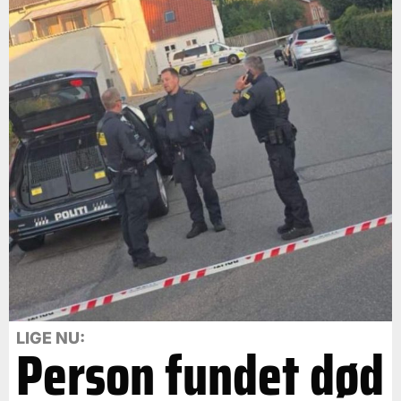
LIGE NU:
Person fundet død