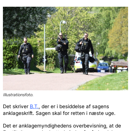
Illustrationsfoto.
Det skriver
B.T.
, der er i besiddelse af sagens
anklageskrift. Sagen skal for retten i næste uge.
Det er anklagemyndighedens overbevisning, at de