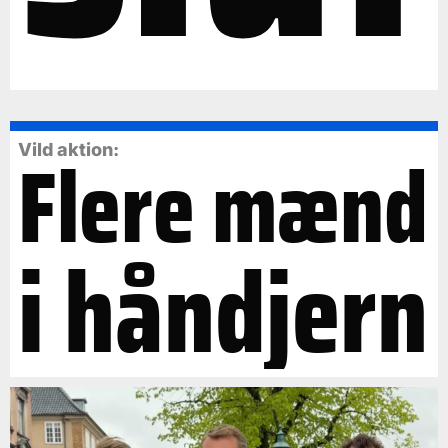
Flere mænd
Vild aktion:
i håndjern