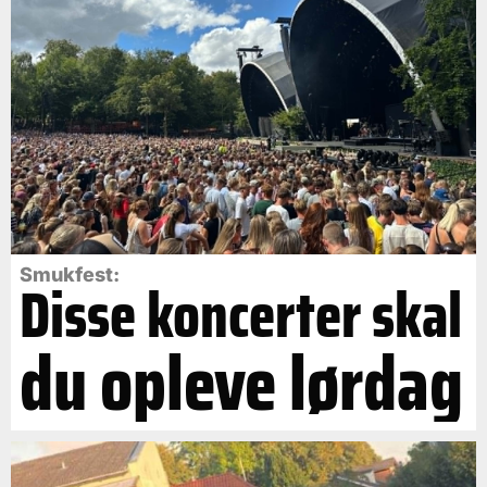
Smukfest:
Disse koncerter skal
du opleve lørdag