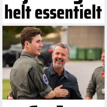
helt essentielt