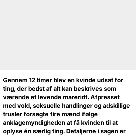
Gennem 12 timer blev en kvinde udsat for
ting, der bedst af alt kan beskrives som
værende et levende mareridt. Afpresset
med vold, seksuelle handlinger og adskillige
trusler forsøgte fire mænd ifølge
anklagemyndigheden at få kvinden til at
oplyse én særlig ting. Detaljerne i sagen er