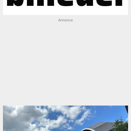
Annonce