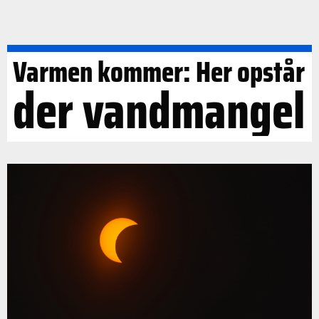
Varmen kommer: Her opstår
der vandmangel