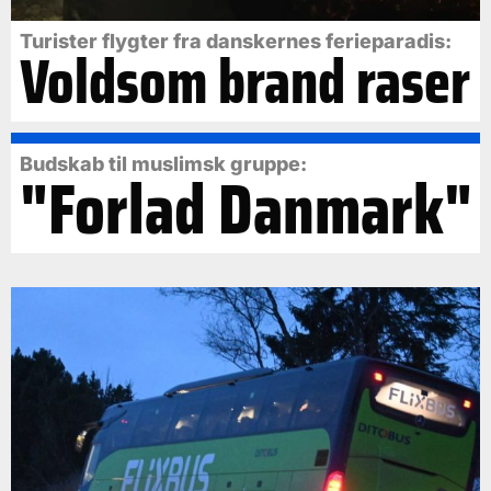
Turister flygter fra danskernes ferieparadis:
Voldsom brand raser
Budskab til muslimsk gruppe:
"Forlad Danmark"