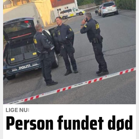
LIGE NU:
Person fundet død