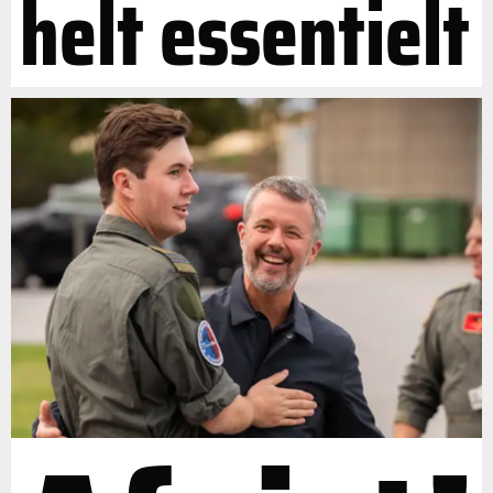
helt essentielt