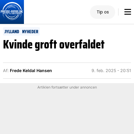
Tip os
JYLLAND
NYHEDER
Kvinde groft overfaldet
Af:
Frede Keldal Hansen
9. feb. 2025 - 20:51
Artiklen fortsætter under annoncen