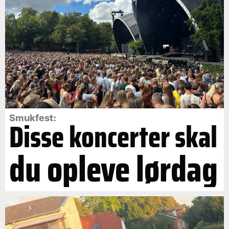
Smukfest:
Disse koncerter skal
du opleve lørdag