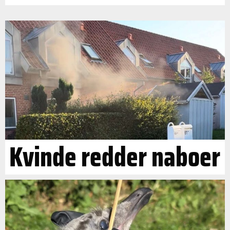
Kvinde redder naboer