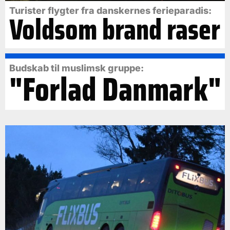
Turister flygter fra danskernes ferieparadis:
Voldsom brand raser
Budskab til muslimsk gruppe:
"Forlad Danmark"