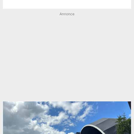
Annonce