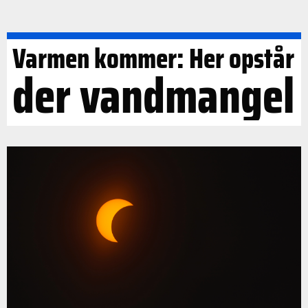
Varmen kommer: Her opstår
der vandmangel