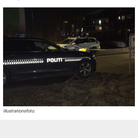
Illustrationsfoto.