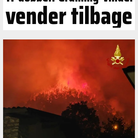
vender tilbage