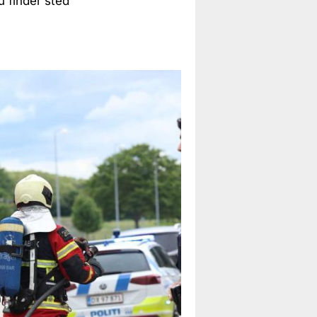
u finder sted