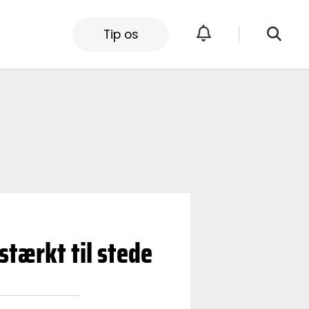
Tip os
stærkt til stede