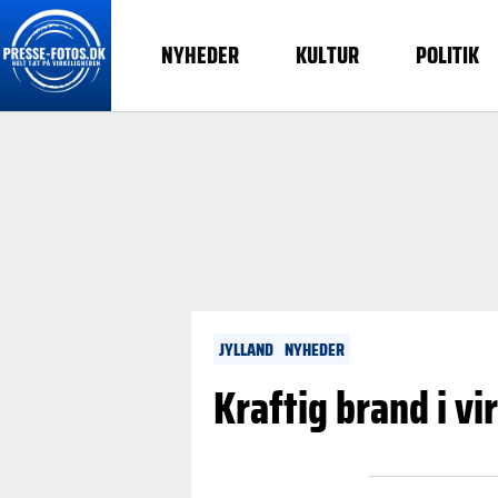
NYHEDER
KULTUR
POLITIK
JYLLAND
NYHEDER
Kraftig brand i v