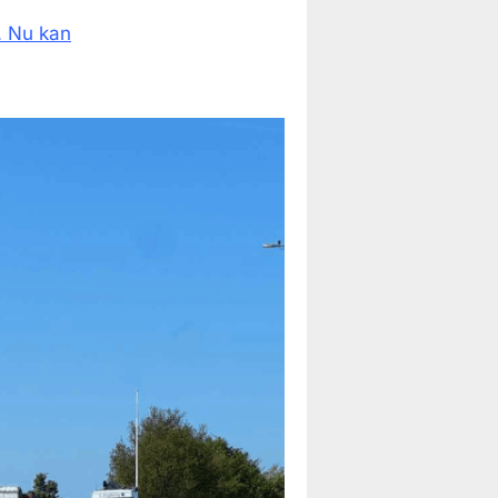
. Nu kan