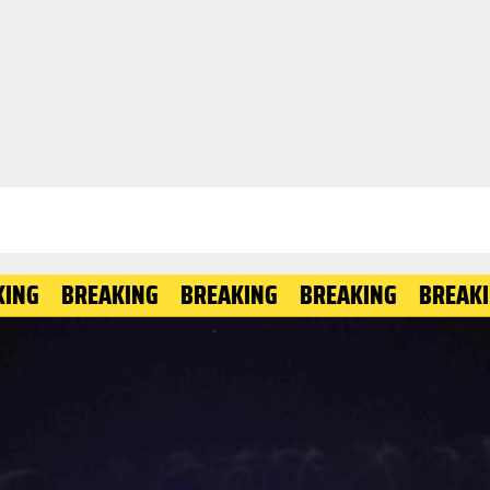
BREAKING
BREAKING
BREAKING
BREAKING
B