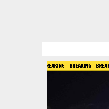
BREAKING
BREAKING
BREAKING