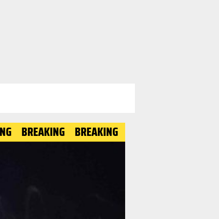
REAKING
BREAKING
BREAKING
BREAKING