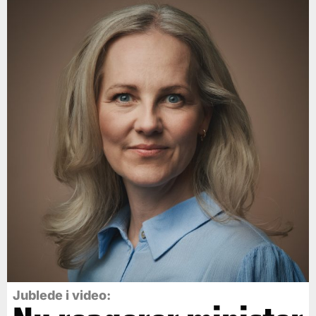
Jublede i video: