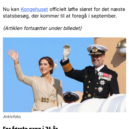
Nu kan
Kongehuset
officielt løfte sløret for det næste
statsbesøg, der kommer til at foregå i september.
(Artiklen fortsætter under billedet)
Arkivfoto.