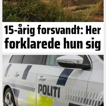
15-årig forsvandt: Her
forklarede hun sig