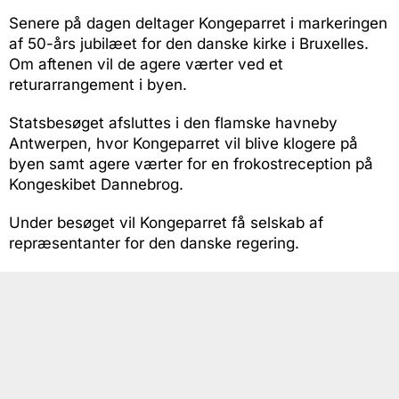
Senere på dagen deltager Kongeparret i markeringen
af 50-års jubilæet for den danske kirke i Bruxelles.
Om aftenen vil de agere værter ved et
returarrangement i byen.
Statsbesøget afsluttes i den flamske havneby
Antwerpen, hvor Kongeparret vil blive klogere på
byen samt agere værter for en frokostreception på
Kongeskibet Dannebrog.
Under besøget vil Kongeparret få selskab af
repræsentanter for den danske regering.