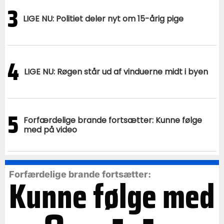
3
LIGE NU: Politiet deler nyt om 15-årig pige
4
LIGE NU: Røgen står ud af vinduerne midt i byen
5
Forfærdelige brande fortsætter: Kunne følge
med på video
Forfærdelige brande fortsætter:
Kunne følge med