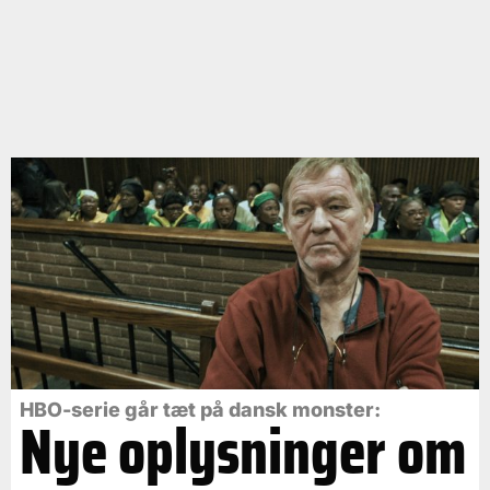
HBO-serie går tæt på dansk monster:
Nye oplysninger om