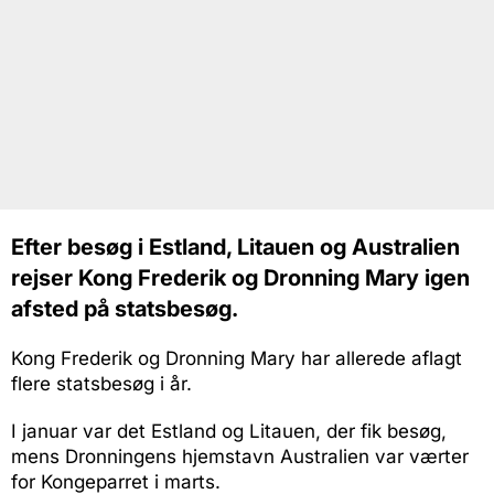
Efter besøg i Estland, Litauen og Australien
rejser Kong Frederik og Dronning Mary igen
afsted på statsbesøg.
Kong Frederik og Dronning Mary har allerede aflagt
flere statsbesøg i år.
I januar var det Estland og Litauen, der fik besøg,
mens Dronningens hjemstavn Australien var værter
for Kongeparret i marts.