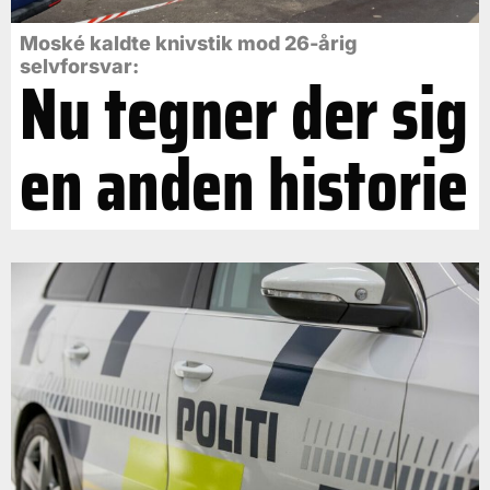
Moské kaldte knivstik mod 26-årig
selvforsvar:
Nu tegner der sig
en anden historie