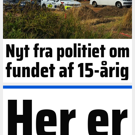
Nyt fra politiet om
fundet af 15-årig
Her er