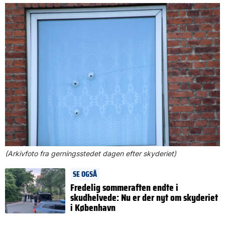
(Arkivfoto fra gerningsstedet dagen efter skyderiet)
SE OGSÅ
Fredelig sommeraften endte i
skudhelvede: Nu er der nyt om skyderiet
i København