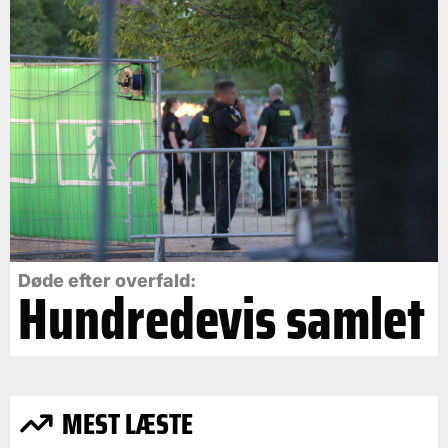
Døde efter overfald:
Hundredevis samlet
MEST LÆSTE