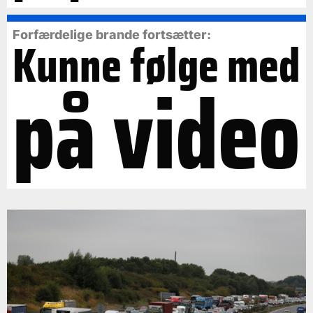
Forfærdelige brande fortsætter:
Kunne følge med
på video