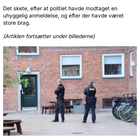
Det skete, efter at politiet havde modtaget en
uhyggelig anmeldelse, og efter der havde været
store brag.
(Artiklen fortsætter under billederne)