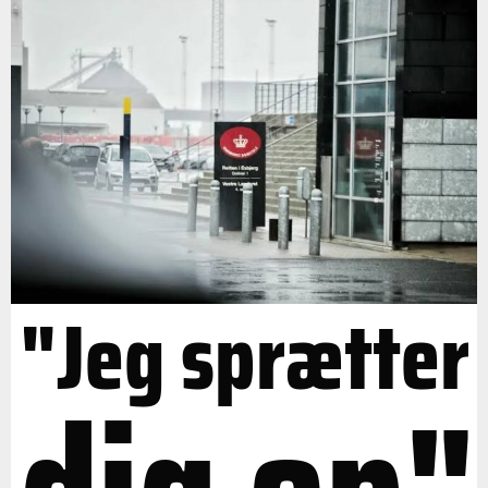
"Jeg sprætter