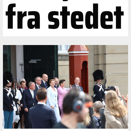
fra stedet