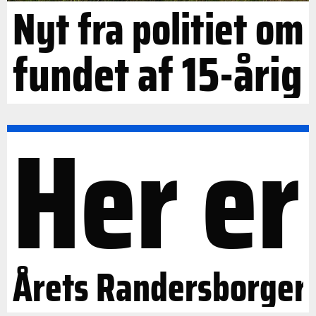
Nyt fra politiet om
fundet af 15-årig
Her er
Årets Randersborger