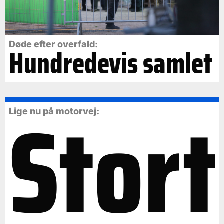
Døde efter overfald:
Hundredevis samlet
Stort
Lige nu på motorvej: