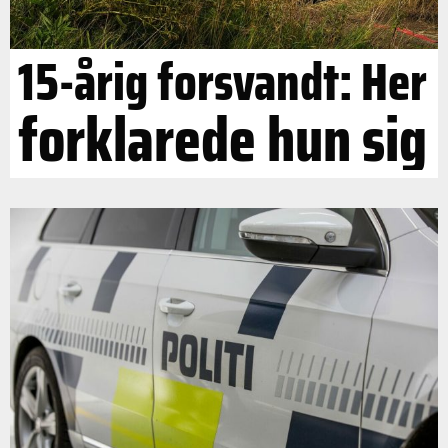
15-årig forsvandt: Her
forklarede hun sig