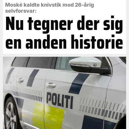
Moské kaldte knivstik mod 26-årig
selvforsvar:
Nu tegner der sig
en anden historie