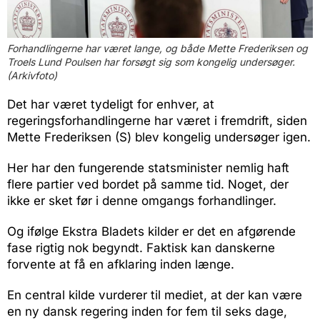
Forhandlingerne har været lange, og både Mette Frederiksen og
Troels Lund Poulsen har forsøgt sig som kongelig undersøger.
(Arkivfoto)
Det har været tydeligt for enhver, at
regeringsforhandlingerne har været i fremdrift, siden
Mette Frederiksen (S) blev kongelig undersøger igen.
Her har den fungerende statsminister nemlig haft
flere partier ved bordet på samme tid. Noget, der
ikke er sket før i denne omgangs forhandlinger.
Og ifølge Ekstra Bladets kilder er det en afgørende
fase rigtig nok begyndt. Faktisk kan danskerne
forvente at få en afklaring inden længe.
En central kilde vurderer til mediet, at der kan være
en ny dansk regering inden for fem til seks dage,