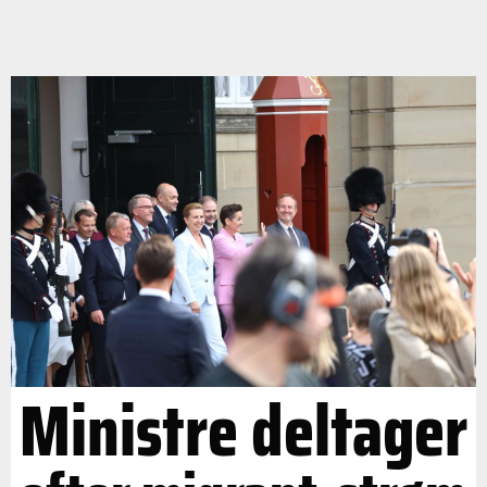
Ministre deltager