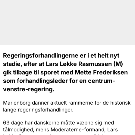
Regeringsforhandlingerne er i et helt nyt
stadie, efter at Lars Løkke Rasmussen (M)
gik tilbage til sporet med Mette Frederiksen
som forhandlingsleder for en centrum-
venstre-regering.
Marienborg danner aktuelt rammerne for de historisk
lange regeringsforhandlinger.
63 dage har danskerne måtte væbne sig med
tålmodighed, mens Moderaterne-formand, Lars