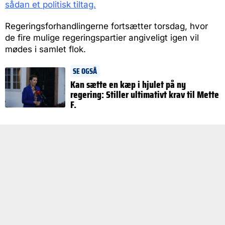
sådan et politisk tiltag.
Regeringsforhandlingerne fortsætter torsdag, hvor
de fire mulige regeringspartier angiveligt igen vil
mødes i samlet flok.
SE OGSÅ
Kan sætte en kæp i hjulet på ny
regering: Stiller ultimativt krav til Mette
F.