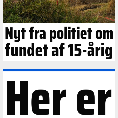
Nyt fra politiet om
fundet af 15-årig
Her er