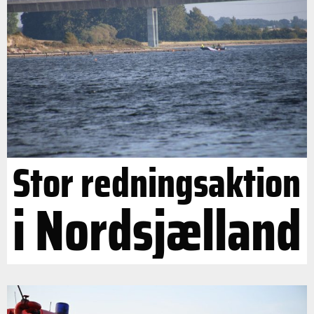
Stor redningsaktion
i Nordsjælland