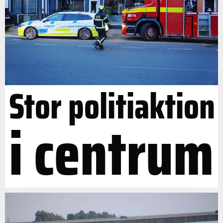
Stor politiaktion
i centrum