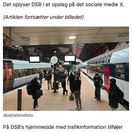
Det oplyser DSB i et opslag på det sociale medie X.
(Artiklen fortsætter under billedet)
Illustrationsfoto.
På DSB’s hjemmeside med trafikinformation tilføjer