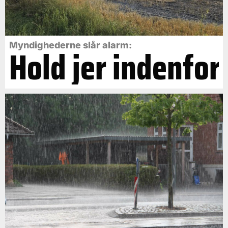
Myndighederne slår alarm:
Hold jer indenfor