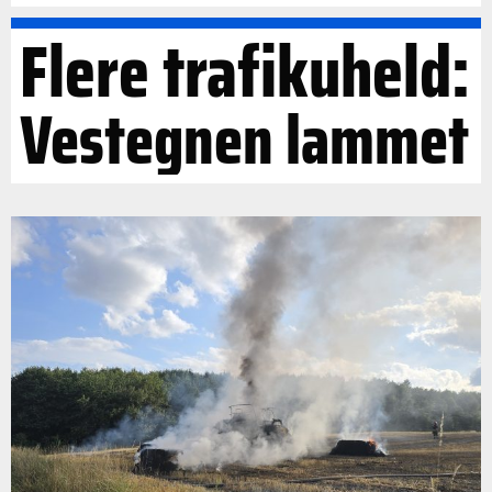
Flere trafikuheld:
Vestegnen lammet