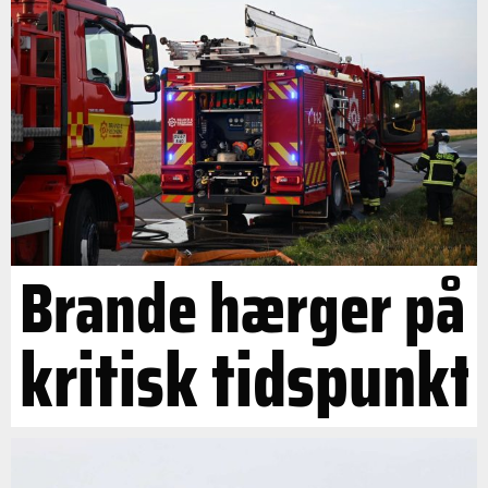
Brande hærger på
kritisk tidspunkt