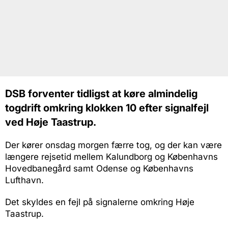
DSB forventer tidligst at køre almindelig
togdrift omkring klokken 10 efter signalfejl
ved Høje Taastrup.
Der kører onsdag morgen færre tog, og der kan være
længere rejsetid mellem Kalundborg og Københavns
Hovedbanegård samt Odense og Københavns
Lufthavn.
Det skyldes en fejl på signalerne omkring Høje
Taastrup.