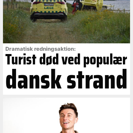
Dramatisk redningsaktion:
Turist død ved populær
dansk strand