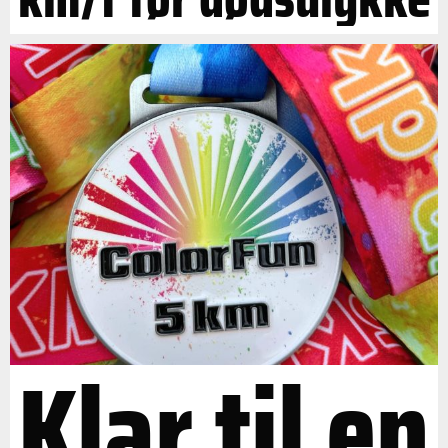
Klar til en