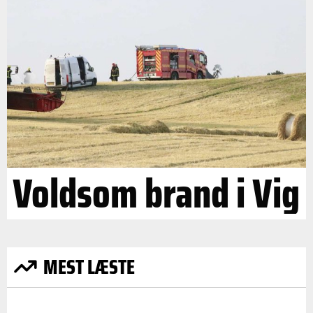
Voldsom brand i Vig
MEST LÆSTE