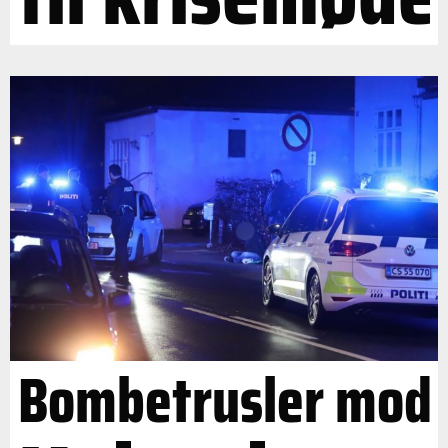
Bombetrusler mod