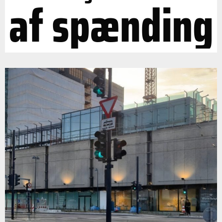
af spænding