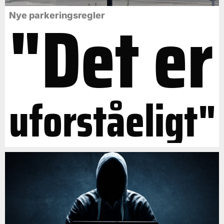
"Det er
Nye parkeringsregler
uforståeligt"