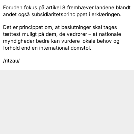
Foruden fokus på artikel 8 fremhæver landene blandt
andet også subsidiaritetsprincippet i erklæringen.
Det er princippet om, at beslutninger skal tages
tættest muligt på dem, de vedrører – at nationale
myndigheder bedre kan vurdere lokale behov og
forhold end en international domstol.
/ritzau/