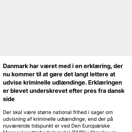
Danmark har været med i en erklæring, der
nu kommer til at gøre det langt lettere at
udvise kriminelle udlændinge. Erklæringen
er blevet underskrevet efter pres fra dansk
side
Der skal være større national frihed i sager om
udvisning af kriminelle udlændinge, end der på
nuværende tidspunkt er ved Den Europæiske