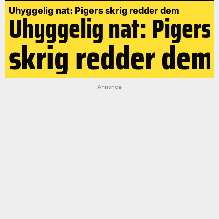
Uhyggelig nat: Pigers skrig redder dem
Uhyggelig nat: Pigers
skrig redder dem
Annonce