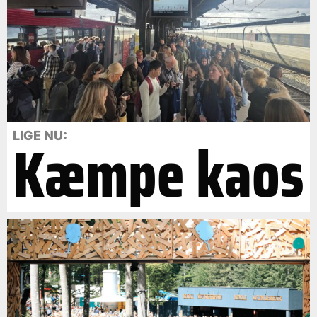
Kæmpe kaos
LIGE NU: