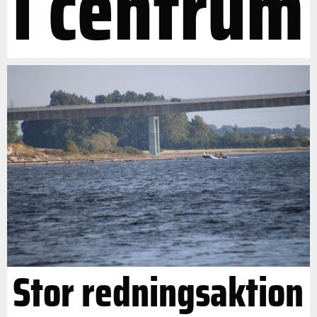
i centrum
Stor redningsaktion