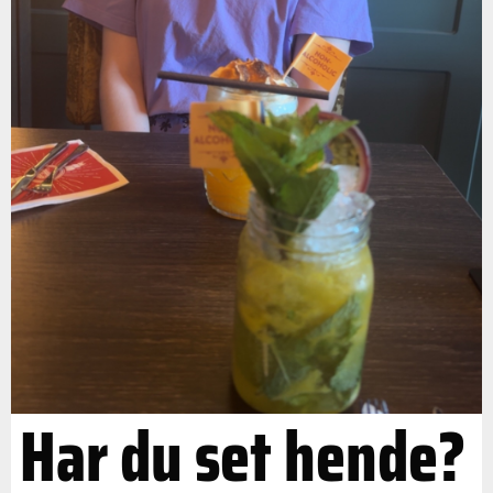
Har du set hende?