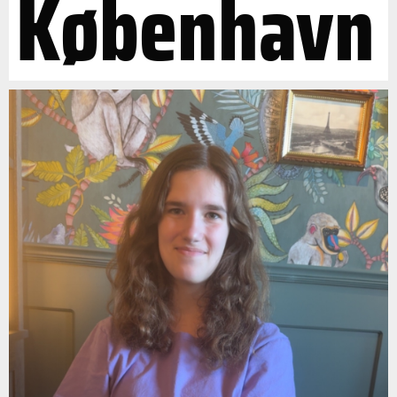
København