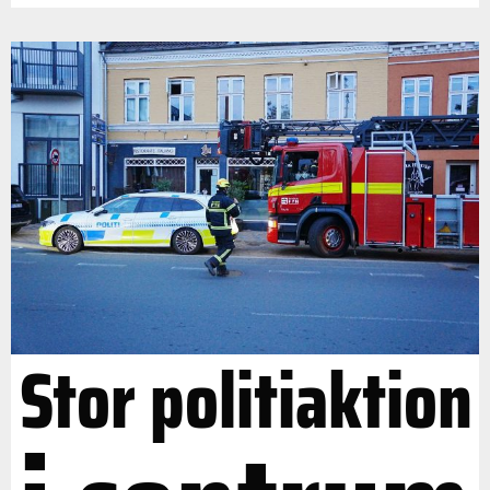
Stor politiaktion