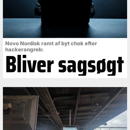
Novo Nordisk ramt af byt chok efter
Bliver sagsøgt
hackerangreb: