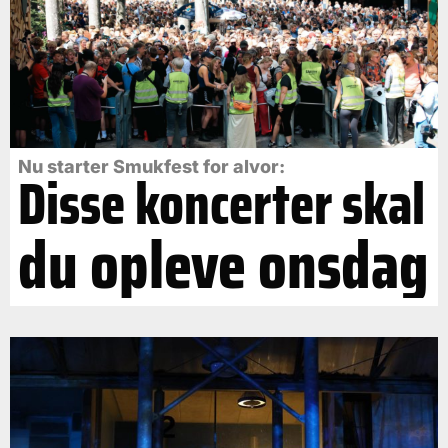
Nu starter Smukfest for alvor:
Disse koncerter skal
du opleve onsdag